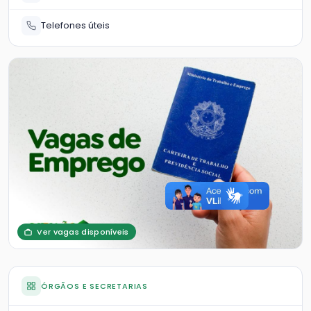
Telefones úteis
Ver vagas disponíveis
ÓRGÃOS E SECRETARIAS