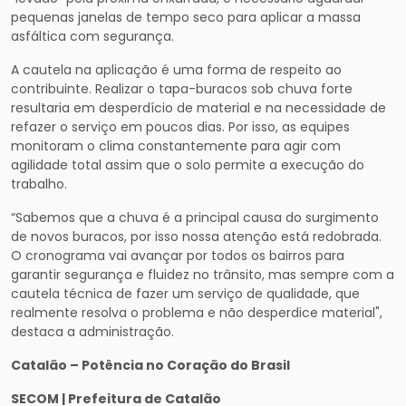
pequenas janelas de tempo seco para aplicar a massa
asfáltica com segurança.
A cautela na aplicação é uma forma de respeito ao
contribuinte. Realizar o tapa-buracos sob chuva forte
resultaria em desperdício de material e na necessidade de
refazer o serviço em poucos dias. Por isso, as equipes
monitoram o clima constantemente para agir com
agilidade total assim que o solo permite a execução do
trabalho.
“Sabemos que a chuva é a principal causa do surgimento
de novos buracos, por isso nossa atenção está redobrada.
O cronograma vai avançar por todos os bairros para
garantir segurança e fluidez no trânsito, mas sempre com a
cautela técnica de fazer um serviço de qualidade, que
realmente resolva o problema e não desperdice material",
destaca a administração.
Catalão – Potência no Coração do Brasil
SECOM | Prefeitura de Catalão