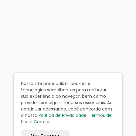
Nosso site pode utilizar cookies e
tecnologias semelhantes para melhorar
sua experiência ao navegar, bem como
providenciar alguns recursos essenciais. Ao
continuar acessando, você concorda com
a nossa
Política de Privacidade
,
Termos de
Uso
e
Cookies
.
Ver Termos