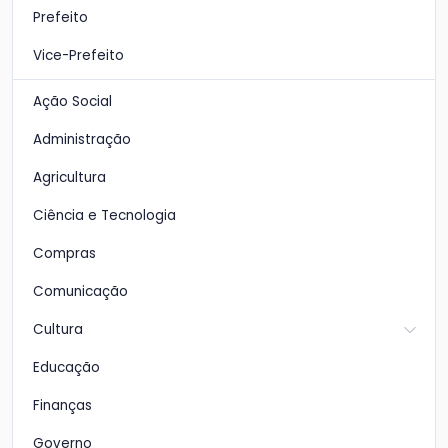
Prefeito
Vice-Prefeito
Ação Social
Administração
Agricultura
Ciência e Tecnologia
Compras
Comunicação
Cultura
Educação
Finanças
Governo