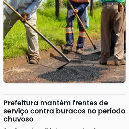
Prefeitura mantém frentes de
serviço contra buracos no período
chuvoso