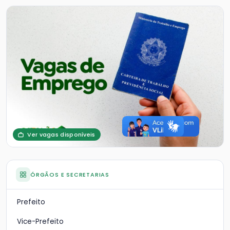
Ver vagas disponíveis
ÓRGÃOS E SECRETARIAS
Prefeito
Vice-Prefeito