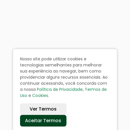
Nosso site pode utilizar cookies e
tecnologias semelhantes para melhorar
sua experiência ao navegar, bem como
providenciar alguns recursos essenciais. Ao
continuar acessando, você concorda com
a nossa
Política de Privacidade
,
Termos de
Uso
e
Cookies
.
Ver Termos
Aceitar Termos