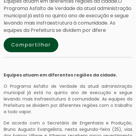
Equipes atuam em diferentes regiões da cidade.O
Programa Asfalto de Verdade da atual administração
municipal já está no quinto ano de execução e segue
levando mais insfraestrutura à comunidade. As
equipes da Prefeitura se dividem por difere
Compartilhar
Equipes atuam em diferentes regiões da cidade.
O Programa Asfalto de Verdade da atual administração
municipal já está no quinto ano de execução e segue
levando mais insfraestrutura à comunidade. As equipes da
Prefeitura se dividem por diferentes regiões com o trabalho
a todo vapor.
De acordo com o Secretário de Engenharia e Produção,
Bruno Augusto Evangelista, nesta segunda-feira (25), vias
dos bairros Village e Athenas recebem micro revestimento