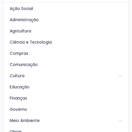
Ação Social
Administração
Agricultura
Ciência e Tecnologia
Compras
Comunicação
Cultura
Educação
Finanças
Governo
Meio Ambiente
Obras