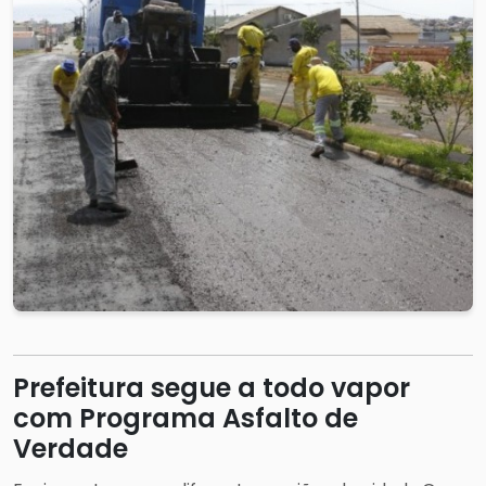
Prefeitura segue a todo vapor
com Programa Asfalto de
Verdade