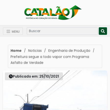
MENU
Home
/
Noticias
/
Engenharia de Produção
/
Prefeitura segue a todo vapor com Programa
Asfalto de Verdade
Publicado em: 25/10/2021