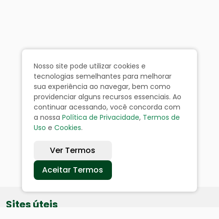
Nosso site pode utilizar cookies e
tecnologias semelhantes para melhorar
sua experiência ao navegar, bem como
providenciar alguns recursos essenciais. Ao
continuar acessando, você concorda com
a nossa
Política de Privacidade
,
Termos de
Uso
e
Cookies
.
Ver Termos
Aceitar Termos
Sites úteis