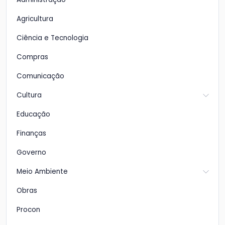
Agricultura
Ciência e Tecnologia
Compras
Comunicação
Cultura
Educação
Finanças
Governo
Meio Ambiente
Obras
Procon