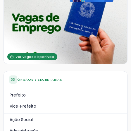
Ver vagas disponíveis
ÓRGÃOS E SECRETARIAS
Prefeito
Vice-Prefeito
Ação Social
Administração