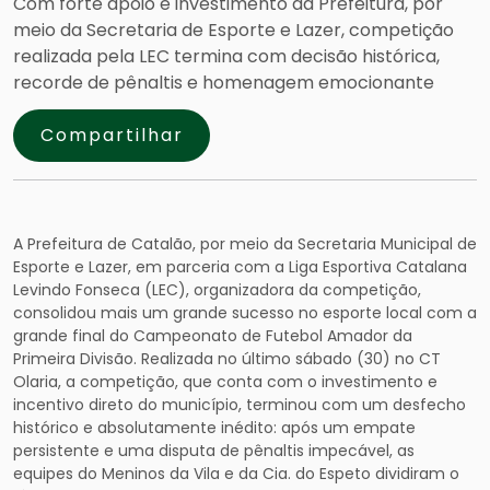
Com forte apoio e investimento da Prefeitura, por
meio da Secretaria de Esporte e Lazer, competição
realizada pela LEC termina com decisão histórica,
recorde de pênaltis e homenagem emocionante
Compartilhar
A Prefeitura de Catalão, por meio da Secretaria Municipal de
Esporte e Lazer, em parceria com a Liga Esportiva Catalana
Levindo Fonseca (LEC), organizadora da competição,
consolidou mais um grande sucesso no esporte local com a
grande final do Campeonato de Futebol Amador da
Primeira Divisão. Realizada no último sábado (30) no CT
Olaria, a competição, que conta com o investimento e
incentivo direto do município, terminou com um desfecho
histórico e absolutamente inédito: após um empate
persistente e uma disputa de pênaltis impecável, as
equipes do Meninos da Vila e da Cia. do Espeto dividiram o