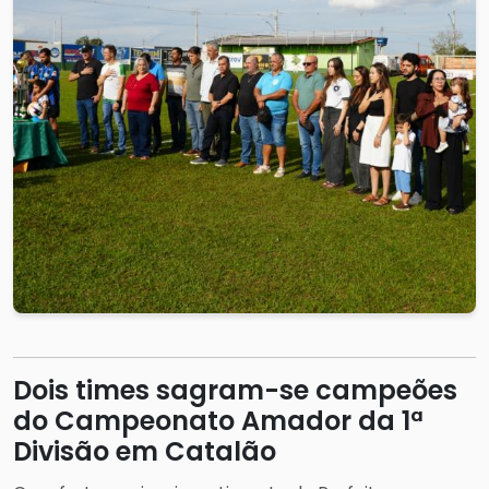
Dois times sagram-se campeões
do Campeonato Amador da 1ª
Divisão em Catalão