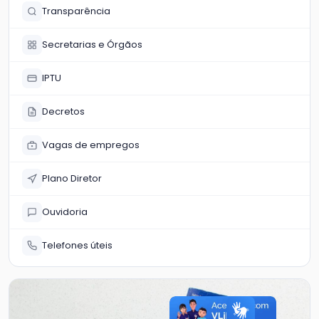
Transparência
Secretarias e Órgãos
IPTU
Decretos
Vagas de empregos
Plano Diretor
Ouvidoria
Telefones úteis