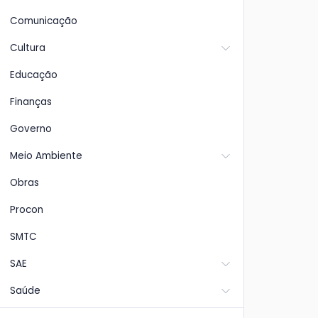
Comunicação
Cultura
Educação
Finanças
Governo
Meio Ambiente
Obras
Procon
SMTC
SAE
Saúde