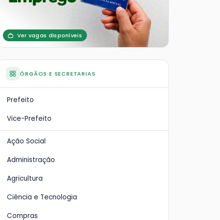
Ver vagas disponíveis
ÓRGÃOS E SECRETARIAS
Prefeito
Vice-Prefeito
Ação Social
Administração
Agricultura
Ciência e Tecnologia
Compras