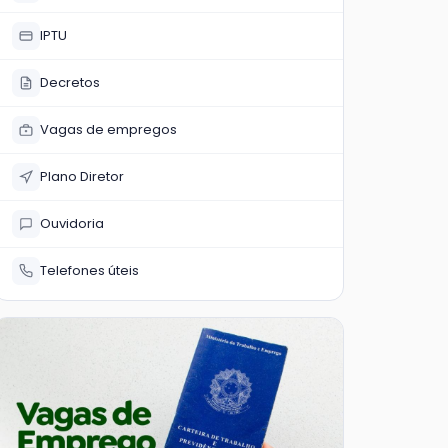
IPTU
Decretos
Vagas de empregos
Plano Diretor
Ouvidoria
Telefones úteis