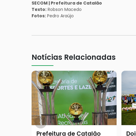
SECOM | Prefeitura de Catalão
Texto:
Robson Macedo
Fotos:
Pedro Araújo
Notícias Relacionadas
Prefeitura de Catalão
Do