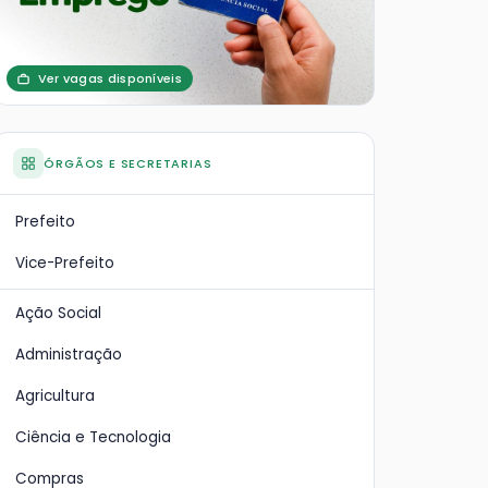
Ver vagas disponíveis
ÓRGÃOS E SECRETARIAS
Prefeito
Vice-Prefeito
Ação Social
Administração
Agricultura
Ciência e Tecnologia
Compras