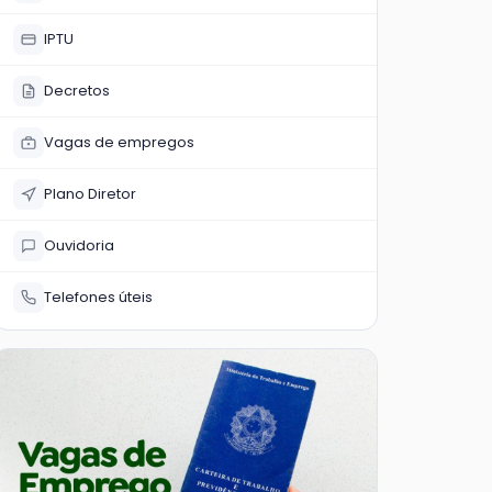
IPTU
Decretos
Vagas de empregos
Plano Diretor
Ouvidoria
Telefones úteis