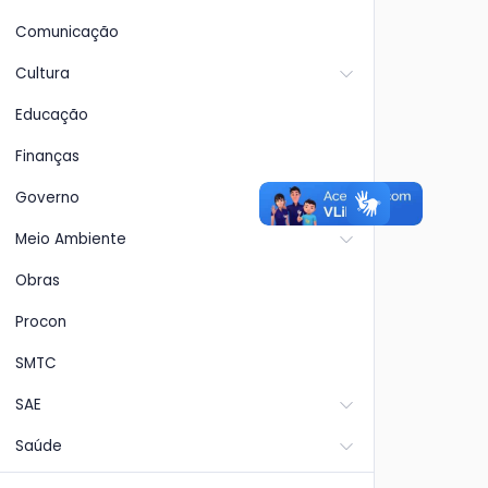
Comunicação
Cultura
Educação
Finanças
Governo
Meio Ambiente
Obras
Procon
SMTC
SAE
Saúde