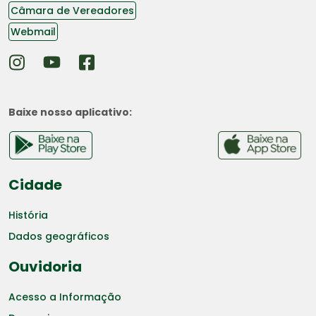
Câmara de Vereadores
Webmail
Baixe nosso aplicativo:
Cidade
História
Dados geográficos
Ouvidoria
Acesso a Informação