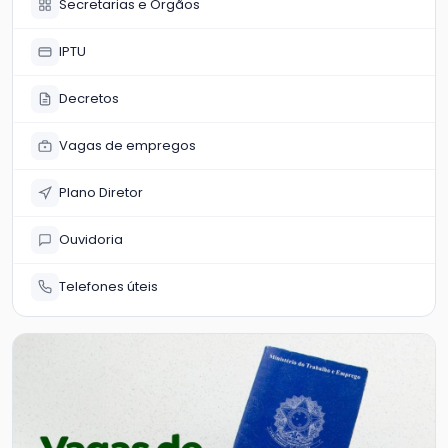
Secretarias e Órgãos
IPTU
Decretos
Vagas de empregos
Plano Diretor
Ouvidoria
Telefones úteis