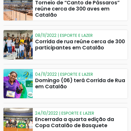
Torneio de “Canto de Pássaros”
reúne cerca de 300 aves em
Catalão
08/11/2022 | ESPORTE E LAZER
Corrida de rua reúne cerca de 300
participantes em Catalão
04/11/2022 | ESPORTE E LAZER
Domingo (06) terá Corrida de Rua
em Catalão
24/10/2022 | ESPORTE E LAZER
Encerrada a quarta edição da
Copa Catalão de Basquete