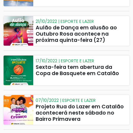
21/10/2022 | ESPORTE E LAZER
Aulão de Dança em alusão ao
Outubro Rosa acontece na
próxima quinta-feira (27)
17/10/2022 | ESPORTE E LAZER
Sexta-feira tem abertura da
Copa de Basquete em Catalão
07/10/2022 | ESPORTE E LAZER
Projeto Rua do Lazer em Catalão
acontecerá neste sábado no
Bairro Primavera