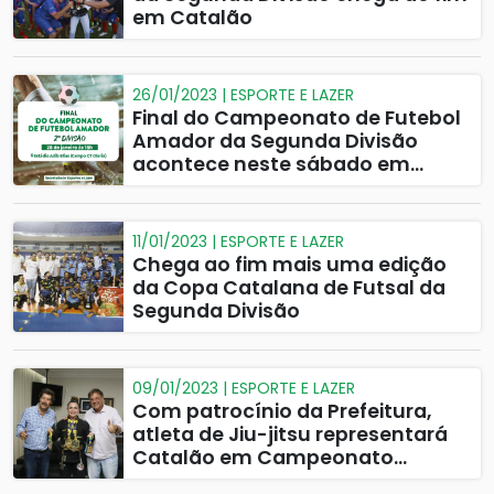
em Catalão
26/01/2023 | ESPORTE E LAZER
Final do Campeonato de Futebol
Amador da Segunda Divisão
acontece neste sábado em
Catalão
11/01/2023 | ESPORTE E LAZER
Chega ao fim mais uma edição
da Copa Catalana de Futsal da
Segunda Divisão
09/01/2023 | ESPORTE E LAZER
Com patrocínio da Prefeitura,
atleta de Jiu-jitsu representará
Catalão em Campeonato
Europeu