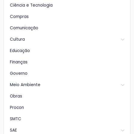
Ciência e Tecnologia
Compras
Comunicação
Cultura
Educação
Finanças
Governo
Meio Ambiente
Obras
Procon
SMTC
SAE