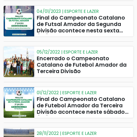
04/01/2023 | ESPORTE E LAZER
Final do Campeonato Catalano
de Futsal Amador da Segunda
Divisão acontece nesta sexta
(06)
05/12/2022 | ESPORTE E LAZER
Encerrado o Campeonato
Catalano de Futebol Amador da
Terceira Divisão
01/12/2022 | ESPORTE E LAZER
Final do Campeonato Catalano
de Futebol Amador da Terceira
Divisão acontece neste sábado
(03)
28/11/2022 | ESPORTE E LAZER