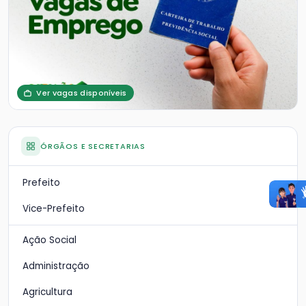
Ver vagas disponíveis
ÓRGÃOS E SECRETARIAS
Prefeito
Vice-Prefeito
Ação Social
Administração
Agricultura