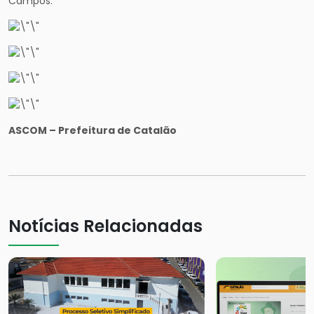
Campos.
ASCOM – Prefeitura de Catalão
Notícias Relacionadas