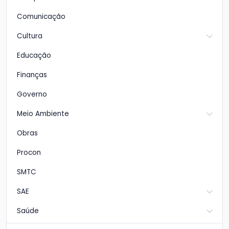
Comunicação
Cultura
Educação
Finanças
Governo
Meio Ambiente
Obras
Procon
SMTC
SAE
Saúde