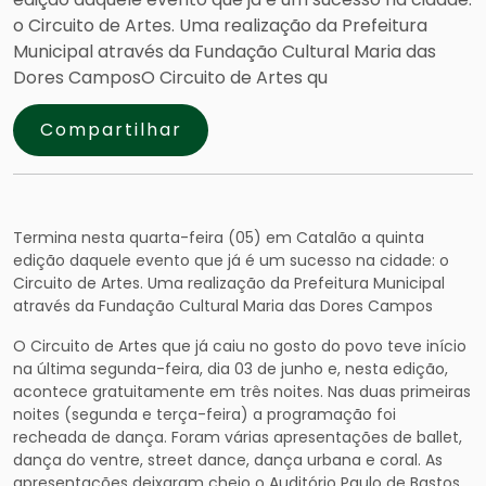
o Circuito de Artes. Uma realização da Prefeitura
Municipal através da Fundação Cultural Maria das
Dores CamposO Circuito de Artes qu
Compartilhar
Termina nesta quarta-feira (05) em Catalão a quinta
edição daquele evento que já é um sucesso na cidade: o
Circuito de Artes. Uma realização da Prefeitura Municipal
através da Fundação Cultural Maria das Dores Campos
O Circuito de Artes que já caiu no gosto do povo teve início
na última segunda-feira, dia 03 de junho e, nesta edição,
acontece gratuitamente em três noites. Nas duas primeiras
noites (segunda e terça-feira) a programação foi
recheada de dança. Foram várias apresentações de ballet,
dança do ventre, street dance, dança urbana e coral. As
apresentações deixaram cheio o Auditório Paulo de Bastos