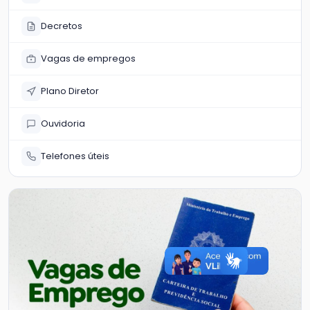
Decretos
Vagas de empregos
Plano Diretor
Ouvidoria
Telefones úteis