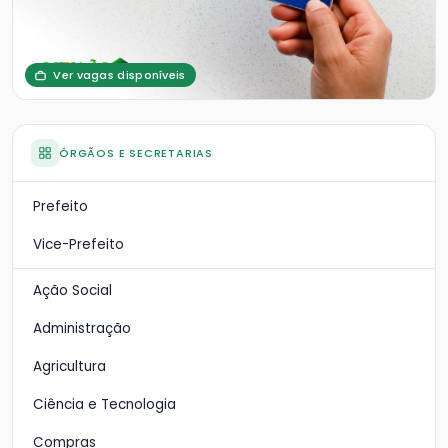
Ver vagas disponíveis
ÓRGÃOS E SECRETARIAS
Prefeito
Vice-Prefeito
Ação Social
Administração
Agricultura
Ciência e Tecnologia
Compras