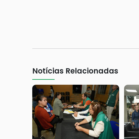
Notícias Relacionadas