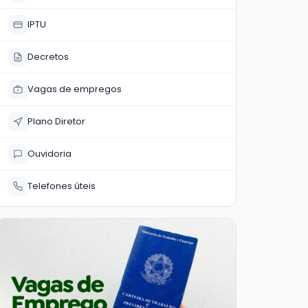
IPTU
Decretos
Vagas de empregos
Plano Diretor
Ouvidoria
Telefones úteis