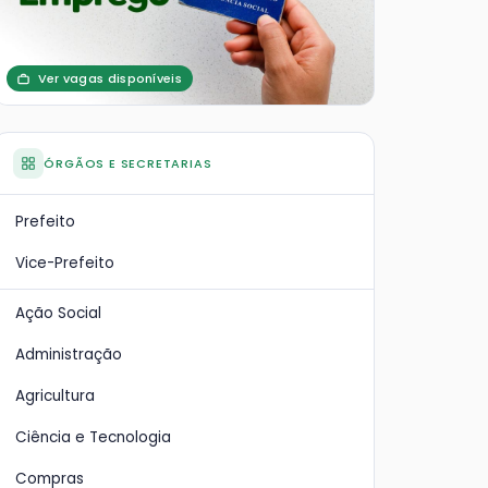
Ver vagas disponíveis
ÓRGÃOS E SECRETARIAS
Prefeito
Vice-Prefeito
Ação Social
Administração
Agricultura
Ciência e Tecnologia
Compras