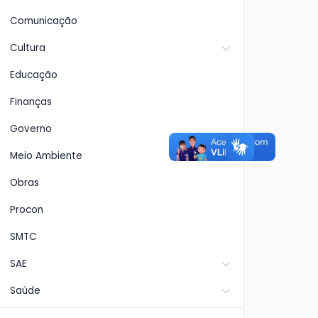
Comunicação
Cultura
Educação
Finanças
Governo
Meio Ambiente
Obras
Procon
SMTC
SAE
Saúde