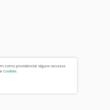
bem como providenciar alguns recursos
e
Cookies
.