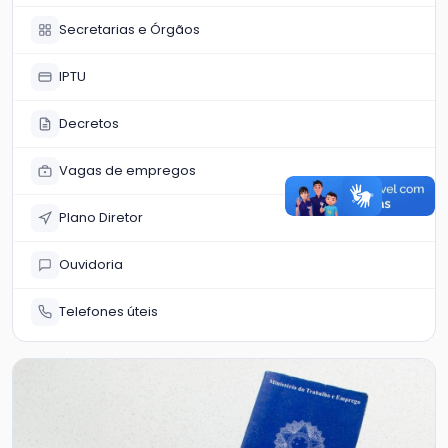
Secretarias e Órgãos
IPTU
Decretos
Vagas de empregos
Plano Diretor
Ouvidoria
Telefones úteis