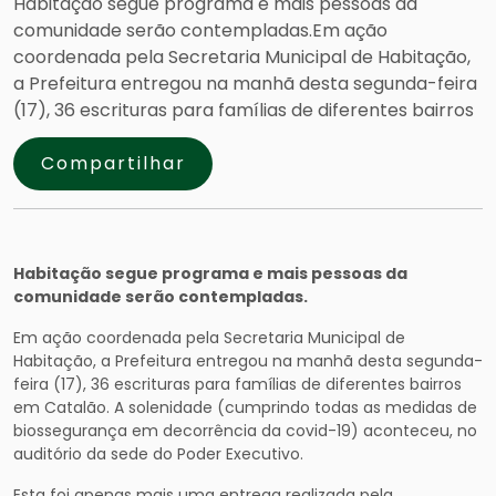
Habitação segue programa e mais pessoas da
comunidade serão contempladas.Em ação
coordenada pela Secretaria Municipal de Habitação,
a Prefeitura entregou na manhã desta segunda-feira
(17), 36 escrituras para famílias de diferentes bairros
Compartilhar
Habitação segue programa e mais pessoas da
comunidade serão contempladas.
Em ação coordenada pela Secretaria Municipal de
Habitação, a Prefeitura entregou na manhã desta segunda-
feira (17), 36 escrituras para famílias de diferentes bairros
em Catalão. A solenidade (cumprindo todas as medidas de
biossegurança em decorrência da covid-19) aconteceu, no
auditório da sede do Poder Executivo.
Esta foi apenas mais uma entrega realizada pela