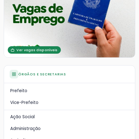
Ver vagas disponíveis
ÓRGÃOS E SECRETARIAS
Prefeito
Vice-Prefeito
Ação Social
Administração