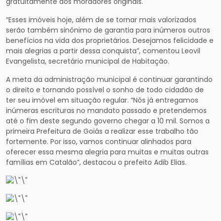
gratuitamente aos moradores originais.
“Esses imóveis hoje, além de se tornar mais valorizados
serão também sinônimo de garantia para inúmeros outros
benefícios na vida dos proprietários. Desejamos felicidade e
mais alegrias a partir dessa conquista”, comentou Leovil
Evangelista, secretário municipal de Habitação.
A meta da administração municipal é continuar garantindo
o direito e tornando possível o sonho de todo cidadão de
ter seu imóvel em situação regular. “Nós já entregamos
inúmeras escrituras no mandato passado e pretendemos
até o fim deste segundo governo chegar a 10 mil. Somos a
primeira Prefeitura de Goiás a realizar esse trabalho tão
fortemente. Por isso, vamos continuar alinhados para
oferecer essa mesma alegria para muitas e muitas outras
famílias em Catalão”, destacou o prefeito Adib Elias.