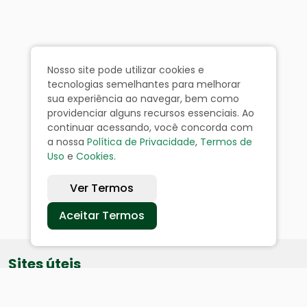
Nosso site pode utilizar cookies e
tecnologias semelhantes para melhorar
sua experiência ao navegar, bem como
providenciar alguns recursos essenciais. Ao
continuar acessando, você concorda com
a nossa
Política de Privacidade
,
Termos de
Uso
e
Cookies
.
Ver Termos
Aceitar Termos
Sites úteis
Equatorial