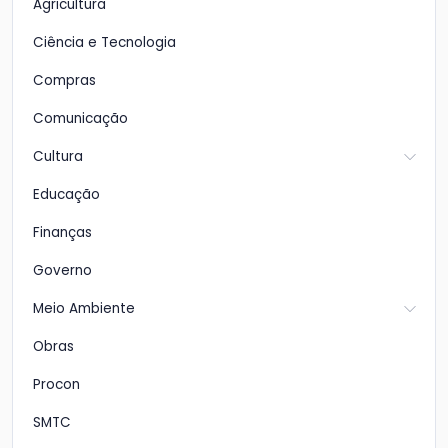
Agricultura
Ciência e Tecnologia
Compras
Comunicação
Cultura
Educação
Finanças
Governo
Meio Ambiente
Obras
Procon
SMTC