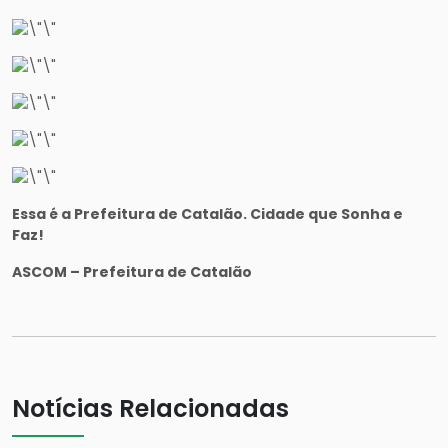
Essa é a Prefeitura de Catalão. Cidade que Sonha e
Faz!
ASCOM – Prefeitura de Catalão
Notícias Relacionadas