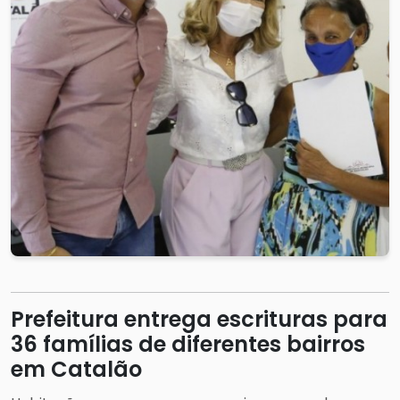
Prefeitura entrega escrituras para
36 famílias de diferentes bairros
em Catalão