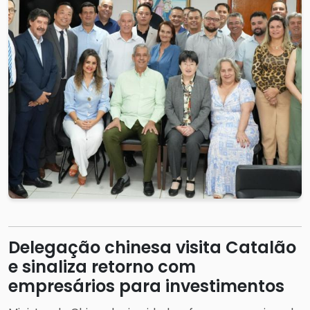
Delegação chinesa visita Catalão
e sinaliza retorno com
empresários para investimentos