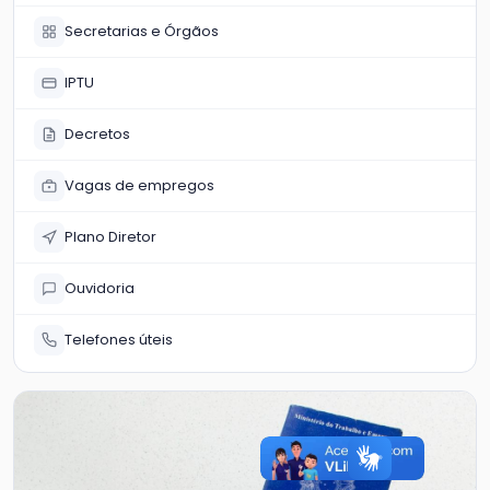
Secretarias e Órgãos
IPTU
Decretos
Vagas de empregos
Plano Diretor
Ouvidoria
Telefones úteis