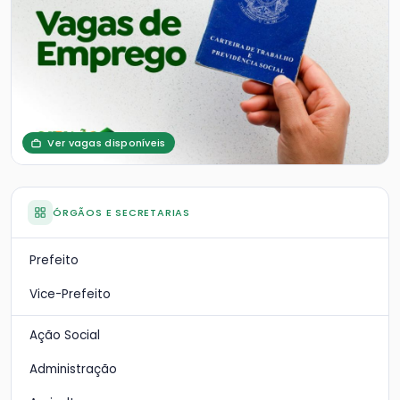
Ver vagas disponíveis
ÓRGÃOS E SECRETARIAS
Prefeito
Vice-Prefeito
Ação Social
Administração