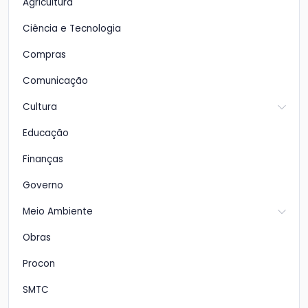
Agricultura
Ciência e Tecnologia
Compras
Comunicação
Cultura
Educação
Finanças
Governo
Meio Ambiente
Obras
Procon
SMTC