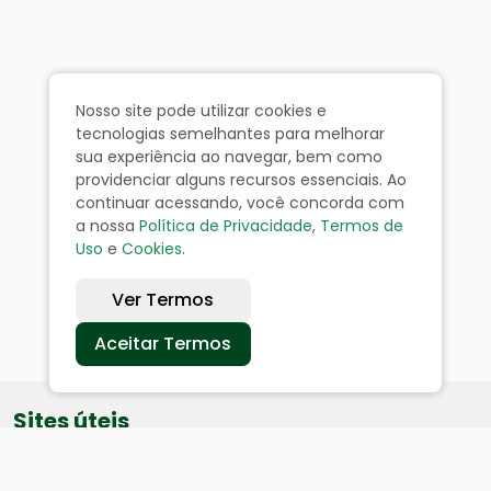
Nosso site pode utilizar cookies e
tecnologias semelhantes para melhorar
sua experiência ao navegar, bem como
providenciar alguns recursos essenciais. Ao
continuar acessando, você concorda com
a nossa
Política de Privacidade
,
Termos de
Uso
e
Cookies
.
Ver Termos
Aceitar Termos
Sites úteis
Equatorial