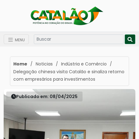
MENU
Home
/
Noticias
/
Indústria e Comércio
/
Delegação chinesa visita Catalão e sinaliza retorno
com empresários para investimentos
Publicado em: 08/04/2025