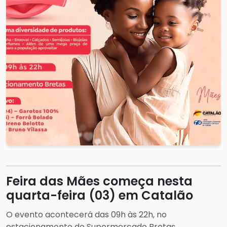
Feira das Mães começa nesta
quarta-feira (03) em Catalão
O evento acontecerá das 09h às 22h, no
estacionamento do Supermercado Bretas.