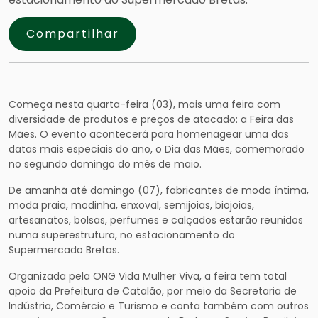
Compartilhar
Começa nesta quarta-feira (03), mais uma feira com
diversidade de produtos e preços de atacado: a Feira das
Mães. O evento acontecerá para homenagear uma das
datas mais especiais do ano, o Dia das Mães, comemorado
no segundo domingo do mês de maio.
De amanhã até domingo (07), fabricantes de moda íntima,
moda praia, modinha, enxoval, semijoias, biojoias,
artesanatos, bolsas, perfumes e calçados estarão reunidos
numa superestrutura, no estacionamento do
Supermercado Bretas.
Organizada pela ONG Vida Mulher Viva, a feira tem total
apoio da Prefeitura de Catalão, por meio da Secretaria de
Indústria, Comércio e Turismo e conta também com outros