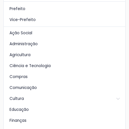
Prefeito
Vice-Prefeito
Ação Social
Administração
Agricultura
Ciência e Tecnologia
Compras
Comunicação
Cultura
Educação
Finanças