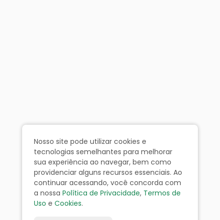
Nosso site pode utilizar cookies e
tecnologias semelhantes para melhorar
sua experiência ao navegar, bem como
providenciar alguns recursos essenciais. Ao
continuar acessando, você concorda com
a nossa
Política de Privacidade
,
Termos de
Uso
e
Cookies
.