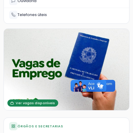
Ouvidoria
Telefones úteis
Ver vagas disponíveis
ÓRGÃOS E SECRETARIAS