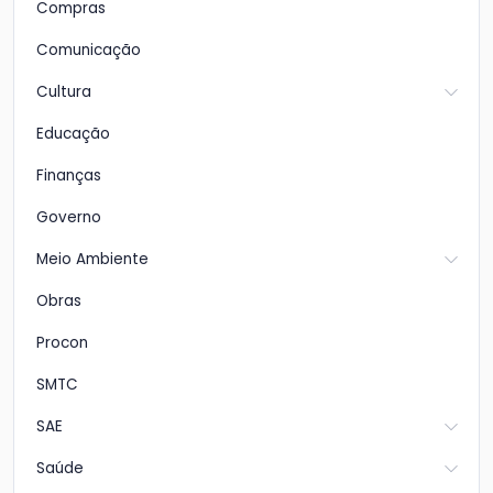
Compras
Comunicação
Cultura
Educação
Finanças
Governo
Meio Ambiente
Obras
Procon
SMTC
SAE
Saúde