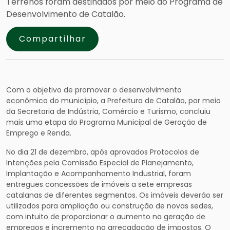
Terrenos foram destinados por meio do Programa de
Desenvolvimento de Catalão.
Compartilhar
Com o objetivo de promover o desenvolvimento
econômico do município, a Prefeitura de Catalão, por meio
da Secretaria de Indústria, Comércio e Turismo, concluiu
mais uma etapa do Programa Municipal de Geração de
Emprego e Renda.
No dia 21 de dezembro, após aprovados Protocolos de
Intenções pela Comissão Especial de Planejamento,
Implantação e Acompanhamento Industrial, foram
entregues concessões de imóveis a sete empresas
catalanas de diferentes segmentos. Os imóveis deverão ser
utilizados para ampliação ou construção de novas sedes,
com intuito de proporcionar o aumento na geração de
empregos e incremento na arrecadação de impostos. O