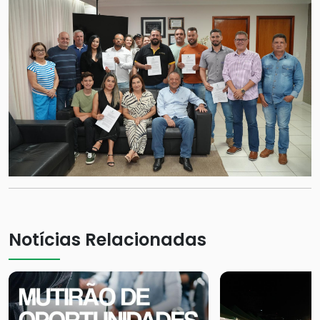
Notícias Relacionadas