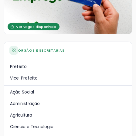
Ver vagas disponíveis
ÓRGÃOS E SECRETARIAS
Prefeito
Vice-Prefeito
Ação Social
Administração
Agricultura
Ciência e Tecnologia