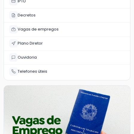
IPTU
Decretos
Vagas de empregos
Plano Diretor
Ouvidoria
Telefones úteis