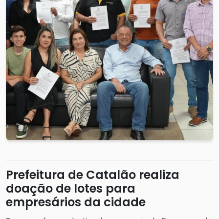
Prefeitura de Catalão realiza
doação de lotes para
empresários da cidade