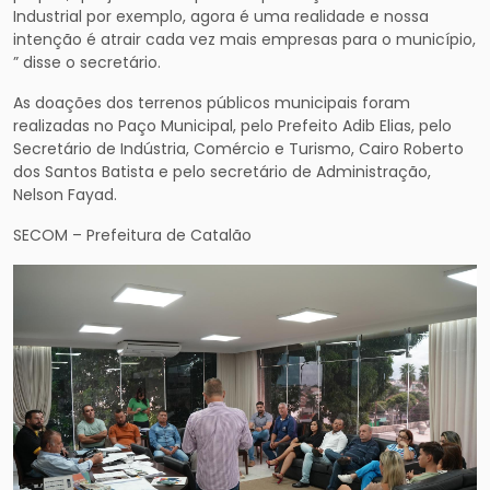
Industrial por exemplo, agora é uma realidade e nossa
intenção é atrair cada vez mais empresas para o município,
” disse o secretário.
As doações dos terrenos públicos municipais foram
realizadas no Paço Municipal, pelo Prefeito Adib Elias, pelo
Secretário de Indústria, Comércio e Turismo, Cairo Roberto
dos Santos Batista e pelo secretário de Administração,
Nelson Fayad.
SECOM – Prefeitura de Catalão