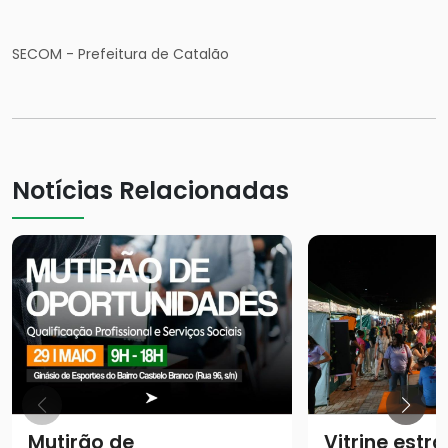
SECOM - Prefeitura de Catalão
Notícias Relacionadas
Mutirão de
Vitrine estra