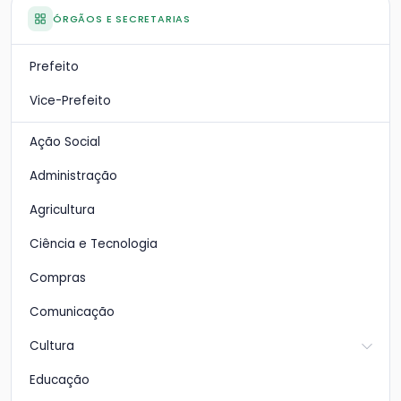
ÓRGÃOS E SECRETARIAS
Prefeito
Vice-Prefeito
Ação Social
Administração
Agricultura
Ciência e Tecnologia
Compras
Comunicação
Cultura
Educação