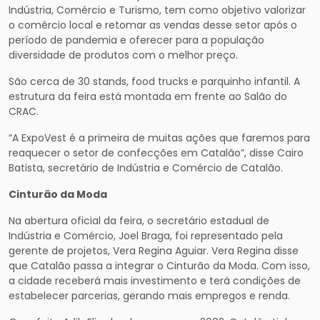
Indústria, Comércio e Turismo, tem como objetivo valorizar
o comércio local e retomar as vendas desse setor após o
período de pandemia e oferecer para a população
diversidade de produtos com o melhor preço.
São cerca de 30 stands, food trucks e parquinho infantil. A
estrutura da feira está montada em frente ao Salão do
CRAC.
“A ExpoVest é a primeira de muitas ações que faremos para
reaquecer o setor de confecções em Catalão”, disse Cairo
Batista, secretário de Indústria e Comércio de Catalão.
Cinturão da Moda
Na abertura oficial da feira, o secretário estadual de
Indústria e Comércio, Joel Braga, foi representado pela
gerente de projetos, Vera Regina Aguiar. Vera Regina disse
que Catalão passa a integrar o Cinturão da Moda. Com isso,
a cidade receberá mais investimento e terá condições de
estabelecer parcerias, gerando mais empregos e renda.