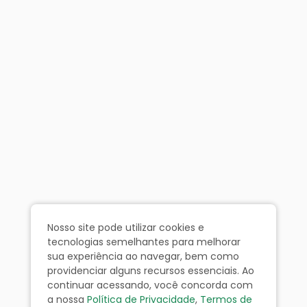
Nosso site pode utilizar cookies e
tecnologias semelhantes para melhorar
sua experiência ao navegar, bem como
providenciar alguns recursos essenciais. Ao
continuar acessando, você concorda com
a nossa
Política de Privacidade
,
Termos de