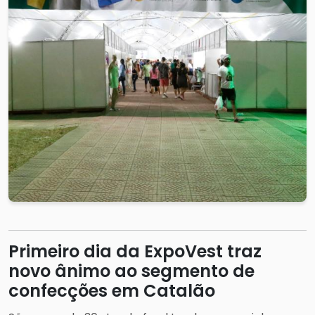
Primeiro dia da ExpoVest traz
novo ânimo ao segmento de
confecções em Catalão