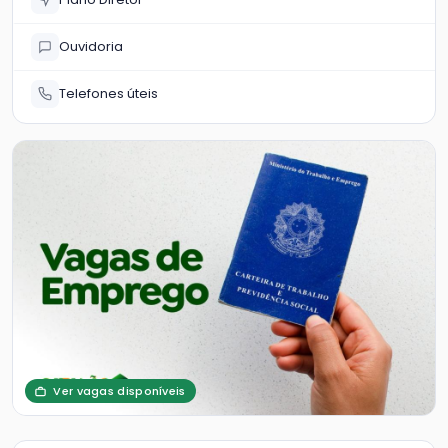
Ouvidoria
Telefones úteis
Ver vagas disponíveis