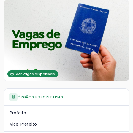
Ver vagas disponíveis
ÓRGÃOS E SECRETARIAS
Prefeito
Vice-Prefeito