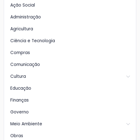
Ação Social
Administração
Agricultura
Ciência e Tecnologia
Compras
Comunicação
Cultura
Educação
Finanças
Governo
Meio Ambiente
Obras