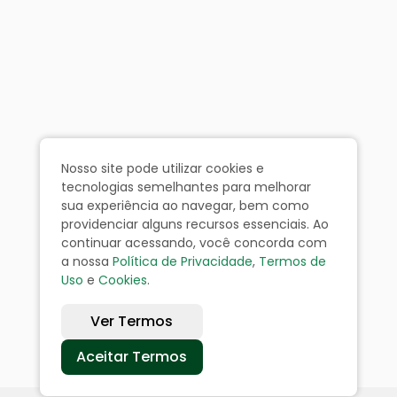
Nosso site pode utilizar cookies e
tecnologias semelhantes para melhorar
sua experiência ao navegar, bem como
providenciar alguns recursos essenciais. Ao
continuar acessando, você concorda com
a nossa
Política de Privacidade
,
Termos de
Uso
e
Cookies
.
Ver Termos
Aceitar Termos