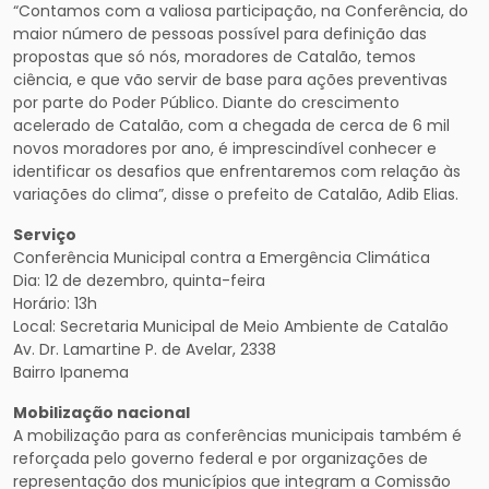
“Contamos com a valiosa participação, na Conferência, do
maior número de pessoas possível para definição das
propostas que só nós, moradores de Catalão, temos
ciência, e que vão servir de base para ações preventivas
por parte do Poder Público. Diante do crescimento
acelerado de Catalão, com a chegada de cerca de 6 mil
novos moradores por ano, é imprescindível conhecer e
identificar os desafios que enfrentaremos com relação às
variações do clima”, disse o prefeito de Catalão, Adib Elias.
Serviço
Conferência Municipal contra a Emergência Climática
Dia: 12 de dezembro, quinta-feira
Horário: 13h
Local: Secretaria Municipal de Meio Ambiente de Catalão
Av. Dr. Lamartine P. de Avelar, 2338
Bairro Ipanema
Mobilização nacional
A mobilização para as conferências municipais também é
reforçada pelo governo federal e por organizações de
representação dos municípios que integram a Comissão