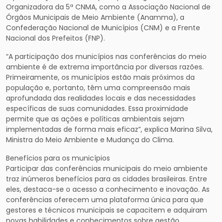
Organizadora da 5ª CNMA, como a Associação Nacional de
Órgãos Municipais de Meio Ambiente (Anamma), a
Confederação Nacional de Municípios (CNM) e a Frente
Nacional dos Prefeitos (FNP).
“A participação dos municípios nas conferências do meio
ambiente é de extrema importância por diversas razões.
Primeiramente, os municípios estão mais próximos da
população e, portanto, têm uma compreensão mais
aprofundada das realidades locais e das necessidades
específicas de suas comunidades. Essa proximidade
permite que as ações e políticas ambientais sejam
implementadas de forma mais eficaz”, explica Marina Silva,
Ministra do Meio Ambiente e Mudança do Clima.
Benefícios para os municípios
Participar das conferências municipais do meio ambiente
traz inúmeros benefícios para as cidades brasileiras. Entre
eles, destaca-se o acesso a conhecimento e inovação. As
conferências oferecem uma plataforma única para que
gestores e técnicos municipais se capacitem e adquiram
novas habilidades e conhecimentos sobre gestão