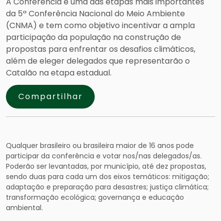
A Conferência é uma das etapas mais importantes
da 5ª Conferência Nacional do Meio Ambiente
(CNMA) e tem como objetivo incentivar a ampla
participação da população na construção de
propostas para enfrentar os desafios climáticos,
além de eleger delegados que representarão o
Catalão na etapa estadual.
Compartilhar
Qualquer brasileiro ou brasileira maior de 16 anos pode
participar da conferência e votar nos/nas delegados/as.
Poderão ser levantadas, por município, até dez propostas,
sendo duas para cada um dos eixos temáticos: mitigação;
adaptação e preparação para desastres; justiça climática;
transformação ecológica; governança e educação
ambiental.