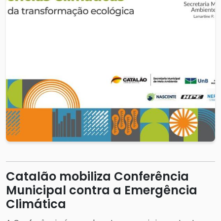
Catalão mobiliza Conferência
Municipal contra a Emergência
Climática