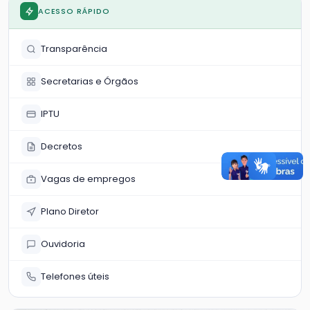
Ambiente
ACESSO RÁPIDO
Transparência
Secretarias e Órgãos
IPTU
Decretos
Vagas de empregos
Plano Diretor
Ouvidoria
Telefones úteis