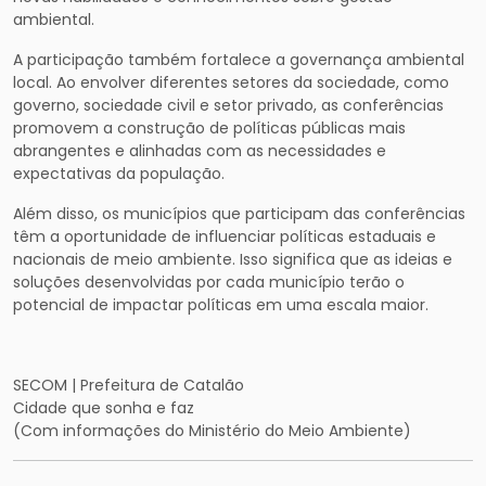
ambiental.
A participação também fortalece a governança ambiental
local. Ao envolver diferentes setores da sociedade, como
governo, sociedade civil e setor privado, as conferências
promovem a construção de políticas públicas mais
abrangentes e alinhadas com as necessidades e
expectativas da população.
Além disso, os municípios que participam das conferências
têm a oportunidade de influenciar políticas estaduais e
nacionais de meio ambiente. Isso significa que as ideias e
soluções desenvolvidas por cada município terão o
potencial de impactar políticas em uma escala maior.
SECOM | Prefeitura de Catalão
Cidade que sonha e faz
(Com informações do Ministério do Meio Ambiente)