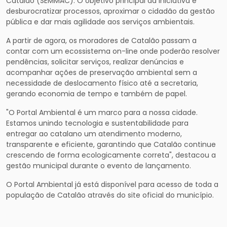
Catalão (SEMMAC). O objetivo principal da iniciativa é
desburocratizar processos, aproximar o cidadão da gestão
pública e dar mais agilidade aos serviços ambientais.
A partir de agora, os moradores de Catalão passam a
contar com um ecossistema on-line onde poderão resolver
pendências, solicitar serviços, realizar denúncias e
acompanhar ações de preservação ambiental sem a
necessidade de deslocamento físico até a secretaria,
gerando economia de tempo e também de papel.
"O Portal Ambiental é um marco para a nossa cidade.
Estamos unindo tecnologia e sustentabilidade para
entregar ao catalano um atendimento moderno,
transparente e eficiente, garantindo que Catalão continue
crescendo de forma ecologicamente correta", destacou a
gestão municipal durante o evento de lançamento.
O Portal Ambiental já está disponível para acesso de toda a
população de Catalão através do site oficial do município.