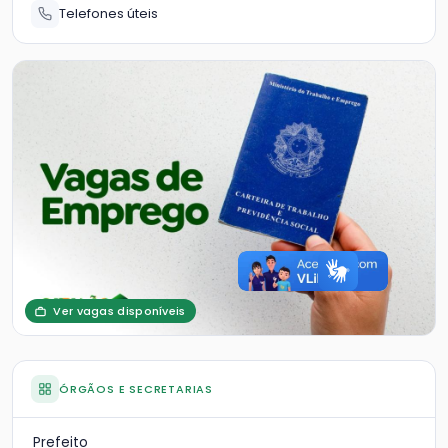
Telefones úteis
Ver vagas disponíveis
ÓRGÃOS E SECRETARIAS
Prefeito