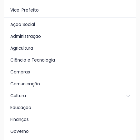
Vice-Prefeito
Ação Social
Administração
Agricultura
Ciência e Tecnologia
Compras
Comunicação
Cultura
Educação
Finanças
Governo