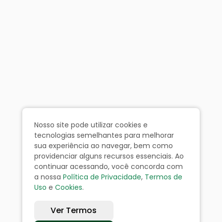
Nosso site pode utilizar cookies e
tecnologias semelhantes para melhorar
sua experiência ao navegar, bem como
providenciar alguns recursos essenciais. Ao
continuar acessando, você concorda com
a nossa
Política de Privacidade
,
Termos de
Uso
e
Cookies
.
Ver Termos