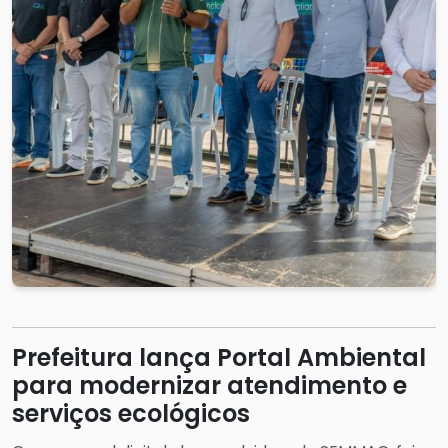
Prefeitura lança Portal Ambiental
para modernizar atendimento e
serviços ecológicos