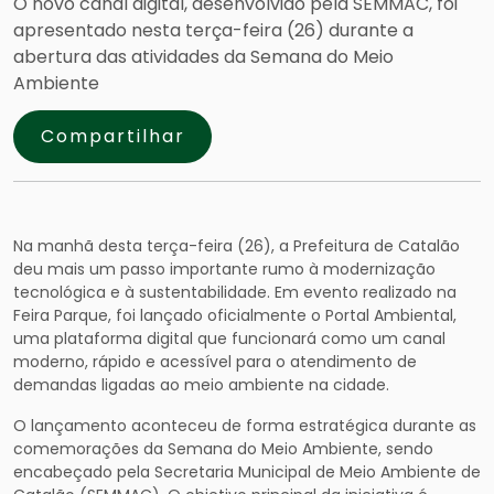
O novo canal digital, desenvolvido pela SEMMAC, foi
apresentado nesta terça-feira (26) durante a
abertura das atividades da Semana do Meio
Ambiente
Compartilhar
Na manhã desta terça-feira (26), a Prefeitura de Catalão
deu mais um passo importante rumo à modernização
tecnológica e à sustentabilidade. Em evento realizado na
Feira Parque, foi lançado oficialmente o Portal Ambiental,
uma plataforma digital que funcionará como um canal
moderno, rápido e acessível para o atendimento de
demandas ligadas ao meio ambiente na cidade.
O lançamento aconteceu de forma estratégica durante as
comemorações da Semana do Meio Ambiente, sendo
encabeçado pela Secretaria Municipal de Meio Ambiente de