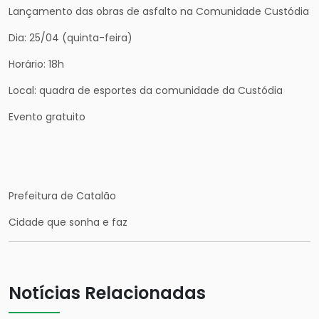
Lançamento das obras de asfalto na Comunidade Custódia
Dia: 25/04 (quinta-feira)
Horário: 18h
Local: quadra de esportes da comunidade da Custódia
Evento gratuito
Prefeitura de Catalão
Cidade que sonha e faz
Notícias Relacionadas