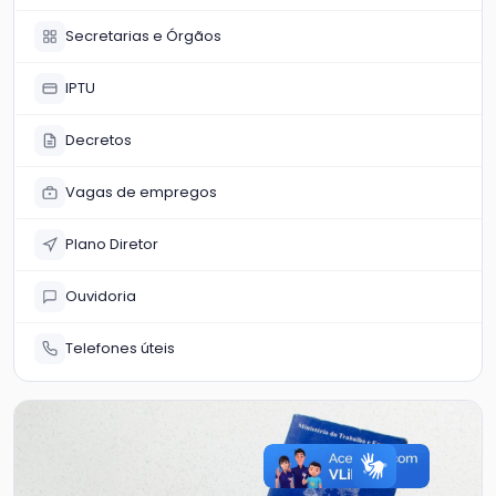
Secretarias e Órgãos
IPTU
Decretos
Vagas de empregos
Plano Diretor
Ouvidoria
Telefones úteis