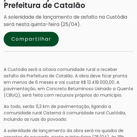
Prefeitura de Catalão
A solenidade de lançamento de asfalto na Custódia
será nesta quinta-feira (25/04).
Compartilhar
A Custódia será a oitava comunidade rural a receber
asfalto da Prefeitura de Catalão. A obra deve ficar pronta
em menos de 6 meses e vai custar R$ 13.418.000,00. A
pavimentação, em Concreto Betuminoso Usinado a Quente
(CBUQ), será feita com recursos próprios do município.
Ao todo, serão 11,3 km de pavimentação, ligando a
comunidade rural Cisterna à comunidade rural Custódia,
incluindo as ruas do povoado.
A solenidade de lançamento da obra será na quadra de