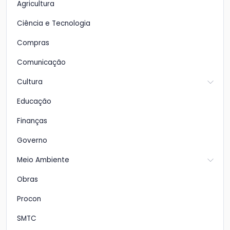
Agricultura
Ciência e Tecnologia
Compras
Comunicação
Cultura
Educação
Finanças
Governo
Meio Ambiente
Obras
Procon
SMTC