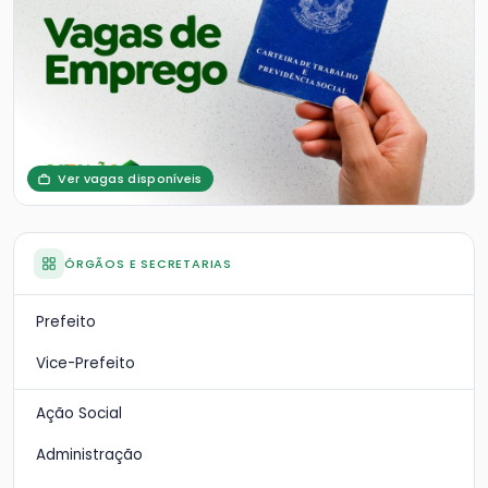
Ver vagas disponíveis
ÓRGÃOS E SECRETARIAS
Prefeito
Vice-Prefeito
Ação Social
Administração