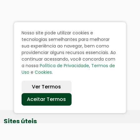
Nosso site pode utilizar cookies e
tecnologias semelhantes para melhorar
sua experiência ao navegar, bem como
providenciar alguns recursos essenciais. Ao
continuar acessando, você concorda com
a nossa
Política de Privacidade
,
Termos de
Uso
e
Cookies
.
Ver Termos
Aceitar Termos
Sites úteis
Equatorial