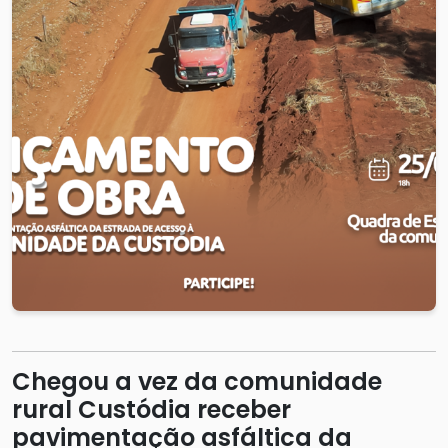
Chegou a vez da comunidade
rural Custódia receber
pavimentação asfáltica da