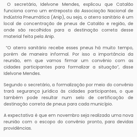
O secretário, Idelvone Mendes, explicou que Catalão
funciona como um entreposto da Associação Nacional de
Indústria Pneumática (Anip), ou seja, o aterro sanitário é um
local de concentração de pneus de Catalão e região, de
onde são recolhidos para a destinação correta desse
material feita pela Anip.
“O aterro sanitário recebe esses pneus há muito tempo,
porém de maneira informal. Por isso a importância da
reunião, em que vamos firmar um convênio com as
cidades participantes para formalizar a situação”, disse
Idelvone Mendes.
Segundo o secretário, a formalização por meio do convênio
trará segurança jurídica às cidades participantes, o que
também pode resultar num selo de certificação de
destinação correta de pneus para cada município.
A expectativa é que em novembro seja realizada uma nova
reunião com o escopo do convênio pronto, para devidas
providências.