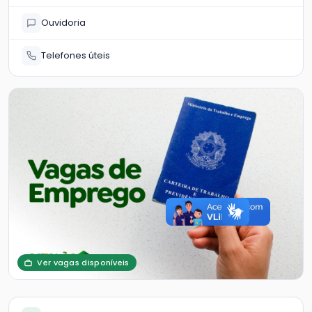
Ouvidoria
Telefones úteis
Ver vagas disponíveis