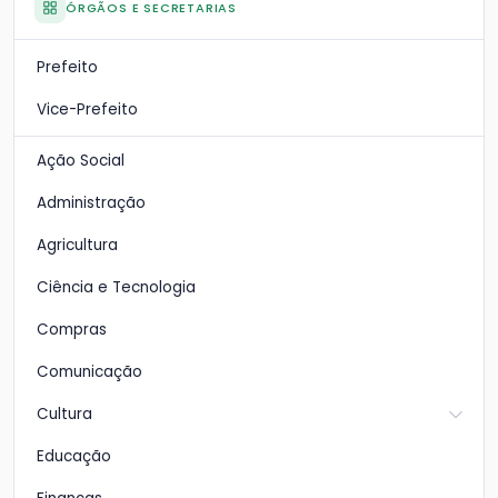
ÓRGÃOS E SECRETARIAS
Prefeito
Vice-Prefeito
Ação Social
Administração
Agricultura
Ciência e Tecnologia
Compras
Comunicação
Cultura
Educação