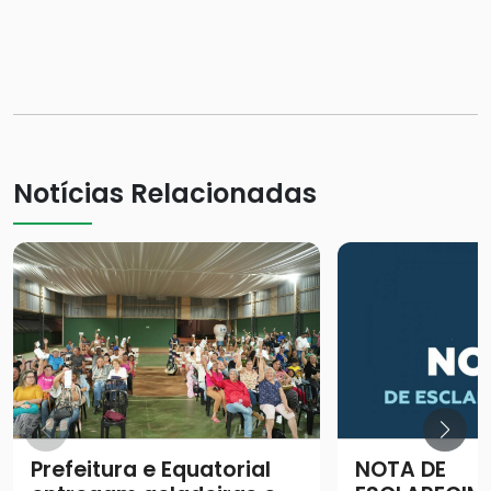
Notícias Relacionadas
Prefeitura e Equatorial
NOTA DE