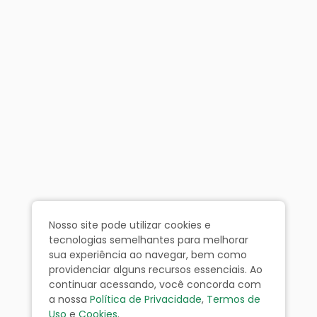
Nosso site pode utilizar cookies e
tecnologias semelhantes para melhorar
sua experiência ao navegar, bem como
providenciar alguns recursos essenciais. Ao
continuar acessando, você concorda com
a nossa
Política de Privacidade
,
Termos de
Uso
e
Cookies
.