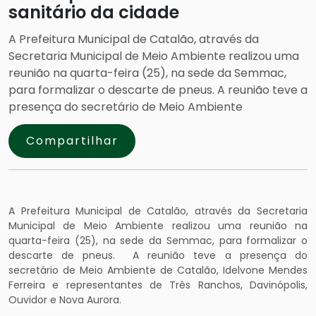
sanitário da cidade
A Prefeitura Municipal de Catalão, através da
Secretaria Municipal de Meio Ambiente realizou uma
reunião na quarta-feira (25), na sede da Semmac,
para formalizar o descarte de pneus. A reunião teve a
presença do secretário de Meio Ambiente
Compartilhar
A Prefeitura Municipal de Catalão, através da Secretaria
Municipal de Meio Ambiente realizou uma reunião na
quarta-feira (25), na sede da Semmac, para formalizar o
descarte de pneus. A reunião teve a presença do
secretário de Meio Ambiente de Catalão, Idelvone Mendes
Ferreira e representantes de Três Ranchos, Davinópolis,
Ouvidor e Nova Aurora.