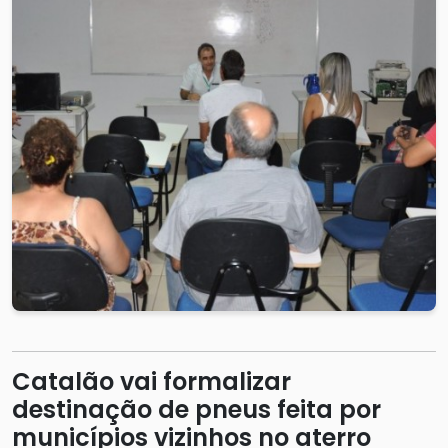
Catalão vai formalizar
destinação de pneus feita por
municípios vizinhos no aterro