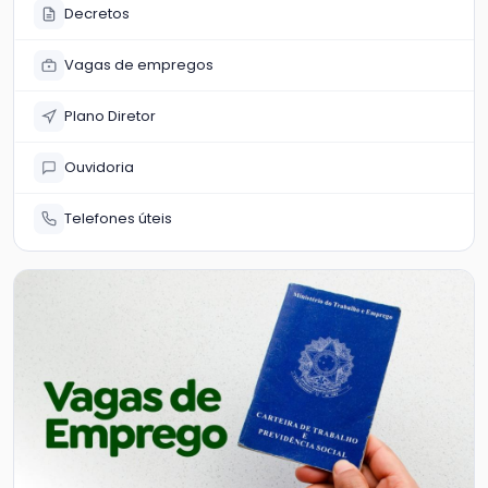
Decretos
Vagas de empregos
Plano Diretor
Ouvidoria
Telefones úteis