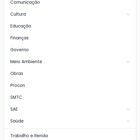
Comunicação
Cultura
Educação
Finanças
Governo
Meio Ambiente
Obras
Procon
SMTC
SAE
Saúde
Trabalho e Renda