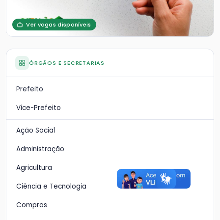
Ver vagas disponíveis
ÓRGÃOS E SECRETARIAS
Prefeito
Vice-Prefeito
Ação Social
Administração
Agricultura
Ciência e Tecnologia
Compras