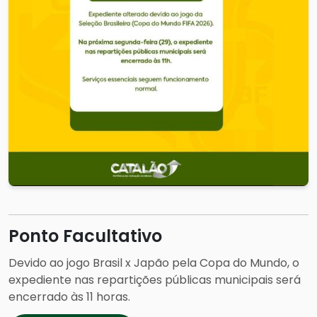
Ponto Facultativo
Devido ao jogo Brasil x Japão pela Copa do Mundo, o
expediente nas repartições públicas municipais será
encerrado às 11 horas.