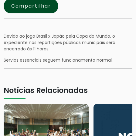
Compartilhar
Devido ao jogo Brasil x Japão pela Copa do Mundo, o
expediente nas repartições públicas municipais será
encerrado às 11 horas.
Servios essenciais seguem funcionamento normal.
Notícias Relacionadas