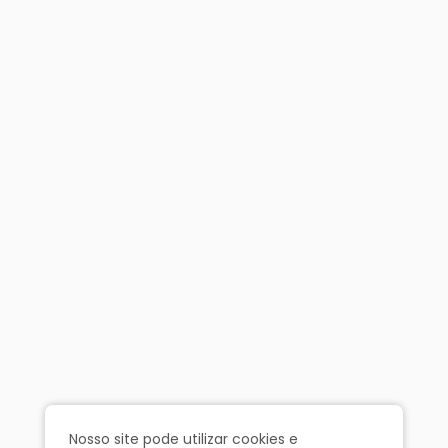
Nosso site pode utilizar cookies e