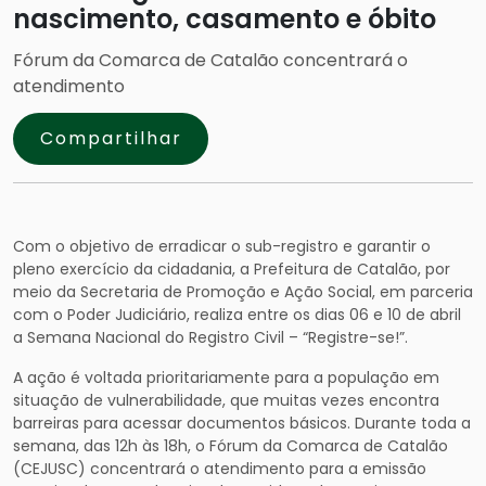
nascimento, casamento e óbito
Fórum da Comarca de Catalão concentrará o
atendimento
Compartilhar
Com o objetivo de erradicar o sub-registro e garantir o
pleno exercício da cidadania, a Prefeitura de Catalão, por
meio da Secretaria de Promoção e Ação Social, em parceria
com o Poder Judiciário, realiza entre os dias 06 e 10 de abril
a Semana Nacional do Registro Civil – “Registre-se!”.
A ação é voltada prioritariamente para a população em
situação de vulnerabilidade, que muitas vezes encontra
barreiras para acessar documentos básicos. Durante toda a
semana, das 12h às 18h, o Fórum da Comarca de Catalão
(CEJUSC) concentrará o atendimento para a emissão