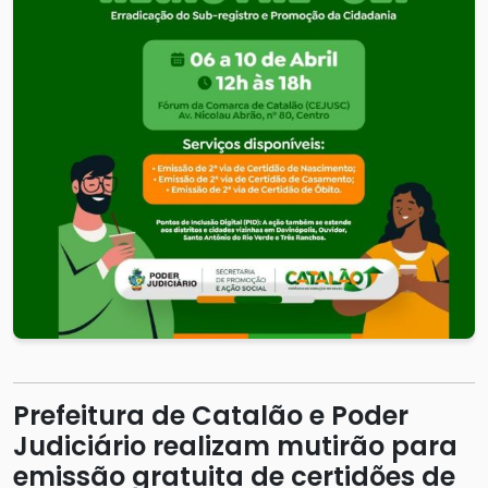
Prefeitura de Catalão e Poder
Judiciário realizam mutirão para
emissão gratuita de certidões de