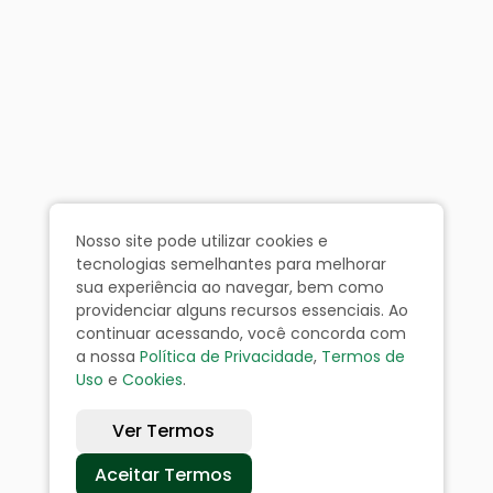
Nosso site pode utilizar cookies e
tecnologias semelhantes para melhorar
sua experiência ao navegar, bem como
providenciar alguns recursos essenciais. Ao
continuar acessando, você concorda com
a nossa
Política de Privacidade
,
Termos de
Uso
e
Cookies
.
Ver Termos
Aceitar Termos