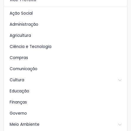
Ação Social
Administração
Agricultura
Ciência e Tecnologia
Compras
Comunicação
Cultura
Educação
Finanças
Governo
Meio Ambiente