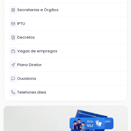
Secretarias e Órgãos
IPTU
Decretos
Vagas de empregos
Plano Diretor
Ouvidoria
Telefones úteis