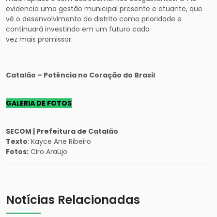
evidencia uma gestão municipal presente e atuante, que
vê o desenvolvimento do distrito como prioridade e
continuará investindo em um futuro cada
vez mais promissor.
Catalão – Potência no Coração do Brasil
GALERIA DE FOTOS
SECOM | Prefeitura de Catalão
Texto
: Kayce Ane Ribeiro
Fotos:
Ciro Araújo
Notícias Relacionadas