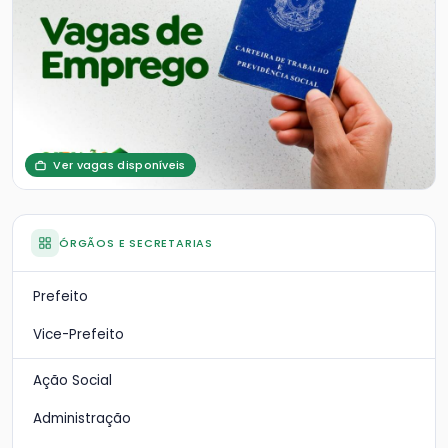
Ver vagas disponíveis
ÓRGÃOS E SECRETARIAS
Prefeito
Vice-Prefeito
Ação Social
Administração