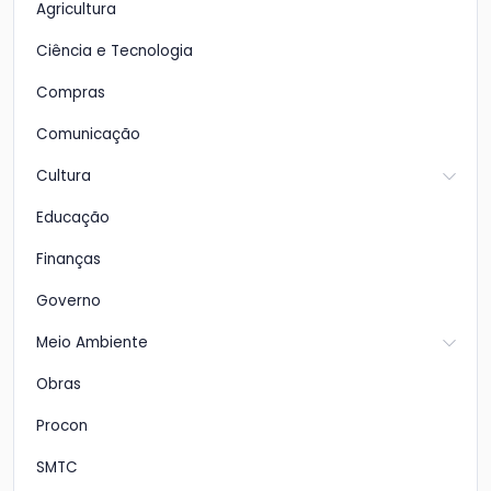
Agricultura
Ciência e Tecnologia
Compras
Comunicação
Cultura
Educação
Finanças
Governo
Meio Ambiente
Obras
Procon
SMTC