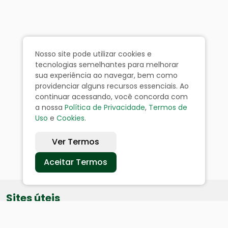
Nosso site pode utilizar cookies e
tecnologias semelhantes para melhorar
sua experiência ao navegar, bem como
providenciar alguns recursos essenciais. Ao
continuar acessando, você concorda com
a nossa
Política de Privacidade
,
Termos de
Uso
e
Cookies
.
Ver Termos
Aceitar Termos
Sites úteis
Equatorial