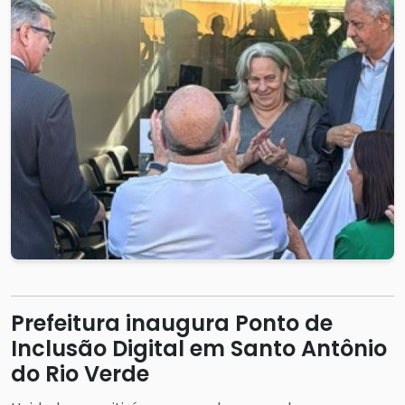
Prefeitura inaugura Ponto de
Inclusão Digital em Santo Antônio
do Rio Verde