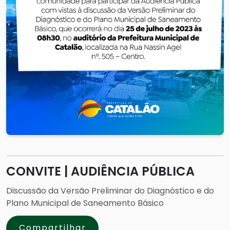
CONVITE | AUDIÊNCIA PÚBLICA
Discussão da Versão Preliminar do Diagnóstico e do
Plano Municipal de Saneamento Básico
Compartilhar