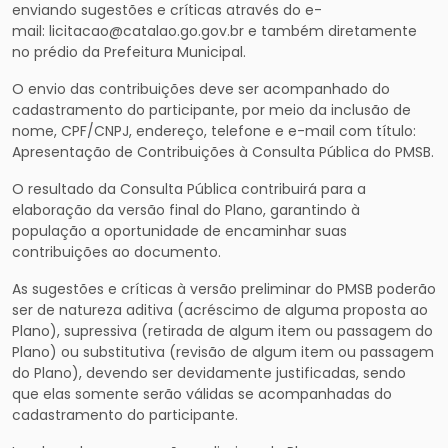
enviando sugestões e críticas através do e-
mail: licitacao@catalao.go.gov.br e também diretamente
no prédio da Prefeitura Municipal.
O envio das contribuições deve ser acompanhado do
cadastramento do participante, por meio da inclusão de
nome, CPF/CNPJ, endereço, telefone e e-mail com título:
Apresentação de Contribuições à Consulta Pública do PMSB.
O resultado da Consulta Pública contribuirá para a
elaboração da versão final do Plano, garantindo à
população a oportunidade de encaminhar suas
contribuições ao documento.
As sugestões e críticas à versão preliminar do PMSB poderão
ser de natureza aditiva (acréscimo de alguma proposta ao
Plano), supressiva (retirada de algum item ou passagem do
Plano) ou substitutiva (revisão de algum item ou passagem
do Plano), devendo ser devidamente justificadas, sendo
que elas somente serão válidas se acompanhadas do
cadastramento do participante.