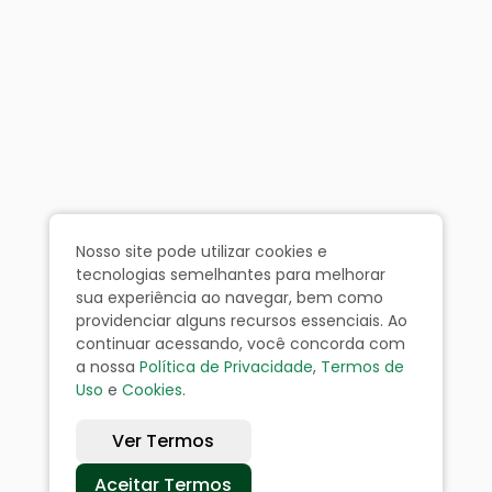
Nosso site pode utilizar cookies e
tecnologias semelhantes para melhorar
sua experiência ao navegar, bem como
providenciar alguns recursos essenciais. Ao
continuar acessando, você concorda com
a nossa
Política de Privacidade
,
Termos de
Uso
e
Cookies
.
Ver Termos
Aceitar Termos