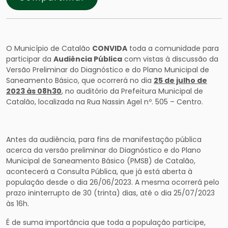
O Município de Catalão
CONVIDA
toda a comunidade para
participar da
Audiência Pública
com vistas à discussão da
Versão Preliminar do Diagnóstico e do Plano Municipal de
Saneamento Básico, que ocorrerá no dia
25 de julho de
2023 às 08h30
, no auditório da Prefeitura Municipal de
Catalão, localizada na Rua Nassin Agel nº. 505 – Centro.
Antes da audiência, para fins de manifestação pública
acerca da versão preliminar do Diagnóstico e do Plano
Municipal de Saneamento Básico (PMSB) de Catalão,
acontecerá a Consulta Pública, que já está aberta à
população desde o dia 26/06/2023. A mesma ocorrerá pelo
prazo ininterrupto de 30 (trinta) dias, até o dia 25/07/2023
às 16h.
É de suma importância que toda a população participe,