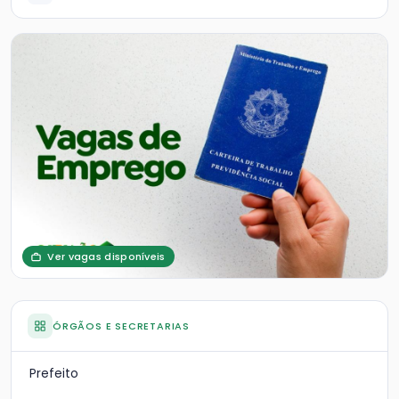
Ver vagas disponíveis
ÓRGÃOS E SECRETARIAS
Prefeito