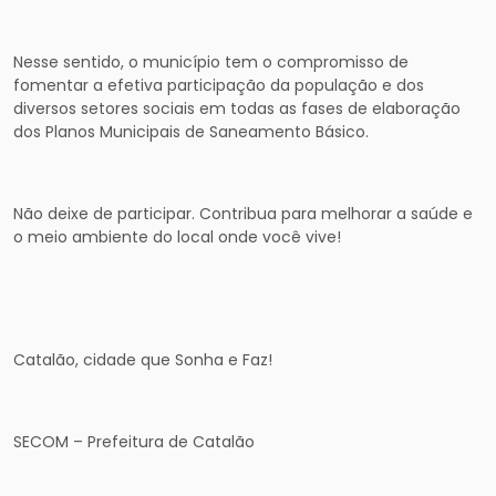
Nesse sentido, o município tem o compromisso de
fomentar a efetiva participação da população e dos
diversos setores sociais em todas as fases de elaboração
dos Planos Municipais de Saneamento Básico.
Não deixe de participar. Contribua para melhorar a saúde e
o meio ambiente do local onde você vive!
Catalão, cidade que Sonha e Faz!
SECOM – Prefeitura de Catalão