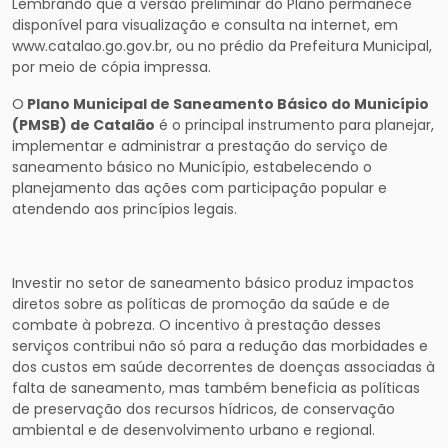
Lembrando que a versão preliminar do Plano permanece
disponível para visualização e consulta na internet, em
www.catalao.go.gov.br, ou no prédio da Prefeitura Municipal,
por meio de cópia impressa.
O
Plano Municipal de Saneamento Básico do Município
(PMSB) de Catalão
é o principal instrumento para planejar,
implementar e administrar a prestação do serviço de
saneamento básico no Município, estabelecendo o
planejamento das ações com participação popular e
atendendo aos princípios legais.
Investir no setor de saneamento básico produz impactos
diretos sobre as políticas de promoção da saúde e de
combate à pobreza. O incentivo à prestação desses
serviços contribui não só para a redução das morbidades e
dos custos em saúde decorrentes de doenças associadas à
falta de saneamento, mas também beneficia as políticas
de preservação dos recursos hídricos, de conservação
ambiental e de desenvolvimento urbano e regional.