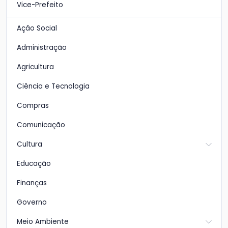
Vice-Prefeito
Ação Social
Administração
Agricultura
Ciência e Tecnologia
Compras
Comunicação
Cultura
Educação
Finanças
Governo
Meio Ambiente