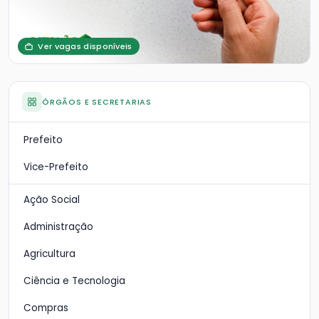
Ver vagas disponíveis
ÓRGÃOS E SECRETARIAS
Prefeito
Vice-Prefeito
Ação Social
Administração
Agricultura
Ciência e Tecnologia
Compras