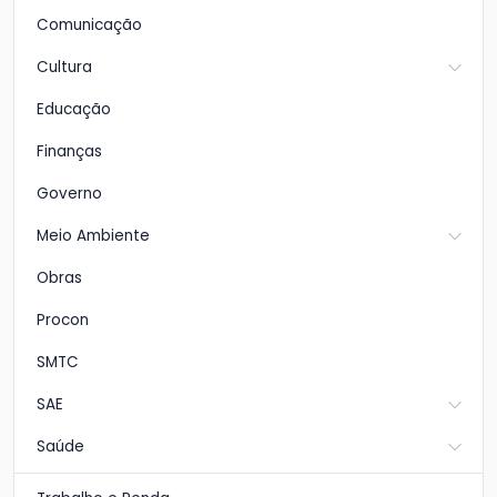
Comunicação
Cultura
Educação
Finanças
Governo
Meio Ambiente
Obras
Procon
SMTC
SAE
Saúde