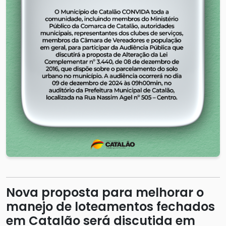
Nova proposta para melhorar o
manejo de loteamentos fechados
em Catalão será discutida em