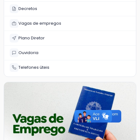
Decretos
Vagas de empregos
Plano Diretor
Ouvidoria
Telefones úteis