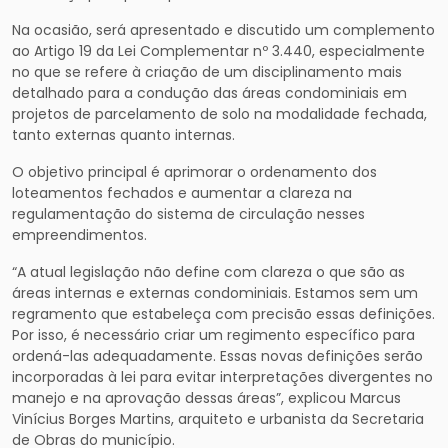
Na ocasião, será apresentado e discutido um complemento
ao Artigo 19 da Lei Complementar nº 3.440, especialmente
no que se refere à criação de um disciplinamento mais
detalhado para a condução das áreas condominiais em
projetos de parcelamento de solo na modalidade fechada,
tanto externas quanto internas.
O objetivo principal é aprimorar o ordenamento dos
loteamentos fechados e aumentar a clareza na
regulamentação do sistema de circulação nesses
empreendimentos.
“A atual legislação não define com clareza o que são as
áreas internas e externas condominiais. Estamos sem um
regramento que estabeleça com precisão essas definições.
Por isso, é necessário criar um regimento específico para
ordená-las adequadamente. Essas novas definições serão
incorporadas à lei para evitar interpretações divergentes no
manejo e na aprovação dessas áreas”, explicou Marcus
Vinícius Borges Martins, arquiteto e urbanista da Secretaria
de Obras do município.