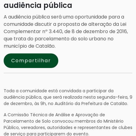
audiência pública
A audiência pública será uma oportunidade para a
comunidade discutir a proposta de alteração da Lei
Complementar nº 3.440, de 8 de dezembro de 2016,
que trata do parcelamento do solo urbano no
município de Catalão.
Compartilhar
Toda a comunidade está convidada a participar da
audiência pública, que será realizada nesta segunda-feira, 9
de dezembro, às 9h, no Auditório da Prefeitura de Catalão.
A Comissão Técnica de Análise e Aprovação de
Parcelamento de Solo convocou membros do Ministério
Público, vereadores, autoridades e representantes de clubes
de serviço para participarem do evento.