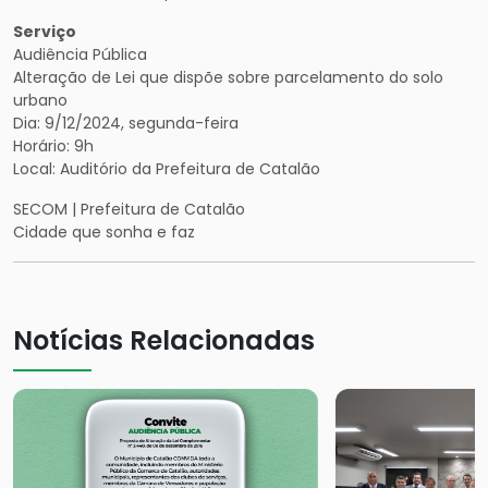
Serviço
Audiência Pública
Alteração de Lei que dispõe sobre parcelamento do solo
urbano
Dia: 9/12/2024, segunda-feira
Horário: 9h
Local: Auditório da Prefeitura de Catalão
SECOM | Prefeitura de Catalão
Cidade que sonha e faz
Notícias Relacionadas