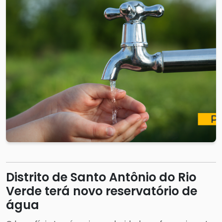
Distrito de Santo Antônio do Rio
Verde terá novo reservatório de
água