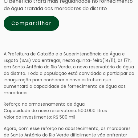
O benefício trará mais regularidade no fornecimento
de água tratada aos moradores do distrito
Compartilhar
A Prefeitura de Catalão e a Superintendência de Água e
Esgoto (SAE) vão entregar, nesta quinta-feira(14/11), às 17h,
em Santo Antônio do Rio Verde, o novo reservatório de água
do distrito. Toda a população está convidada a participar da
inauguração para conhecer a nova estrutura que
aumentará a capacidade de fornecimento de água aos
moradores.
Reforço no armazenamento de água
Capacidade do novo reservatório: 500.000 litros
Valor do investimento: R$ 500 mil
Agora, com esse reforço no abastecimento, os moradores
de Santo Antônio do Rio Verde dificilmente vão enfrentar