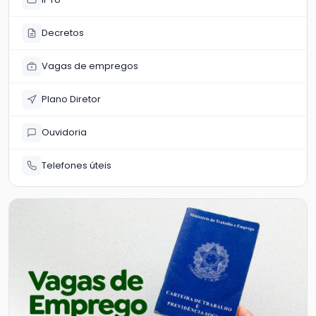
Decretos
Vagas de empregos
Plano Diretor
Ouvidoria
Telefones úteis