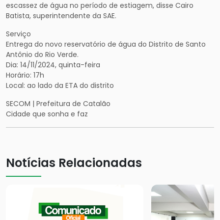
escassez de água no período de estiagem, disse Cairo
Batista, superintendente da SAE.
Serviço
Entrega do novo reservatório de água do Distrito de Santo
Antônio do Rio Verde.
Dia: 14/11/2024, quinta-feira
Horário: 17h
Local: ao lado da ETA do distrito
SECOM | Prefeitura de Catalão
Cidade que sonha e faz
Notícias Relacionadas