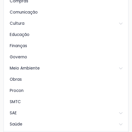
Compras
Comunicação
Cultura
Educação
Finanças
Governo
Meio Ambiente
Obras
Procon
SMTC
SAE
Saúde