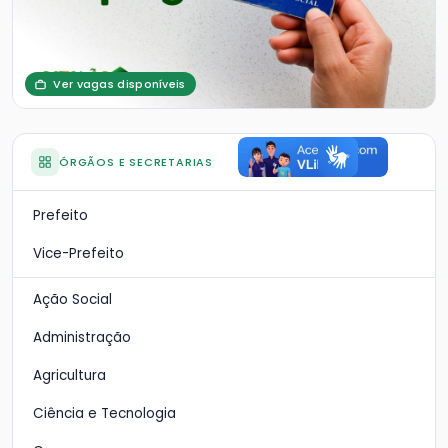
Ver vagas disponíveis
ÓRGÃOS E SECRETARIAS
Prefeito
Vice-Prefeito
Ação Social
Administração
Agricultura
Ciência e Tecnologia