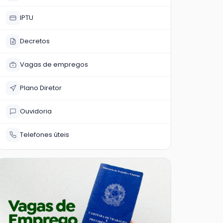
IPTU
Decretos
Vagas de empregos
Plano Diretor
Ouvidoria
Telefones úteis