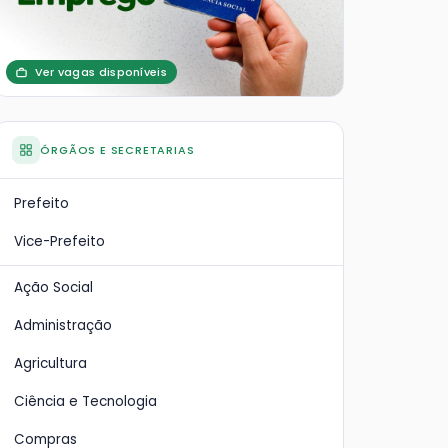
Ver vagas disponíveis
ÓRGÃOS E SECRETARIAS
Prefeito
Vice-Prefeito
Ação Social
Administração
Agricultura
Ciência e Tecnologia
Compras