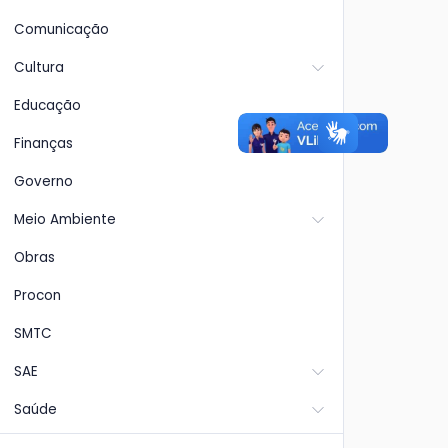
Comunicação
Cultura
Educação
Finanças
Governo
Meio Ambiente
Obras
Procon
SMTC
SAE
Saúde