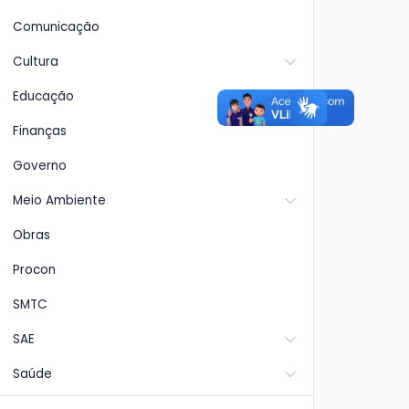
Comunicação
Cultura
Educação
Finanças
Governo
Meio Ambiente
Obras
Procon
SMTC
SAE
Saúde