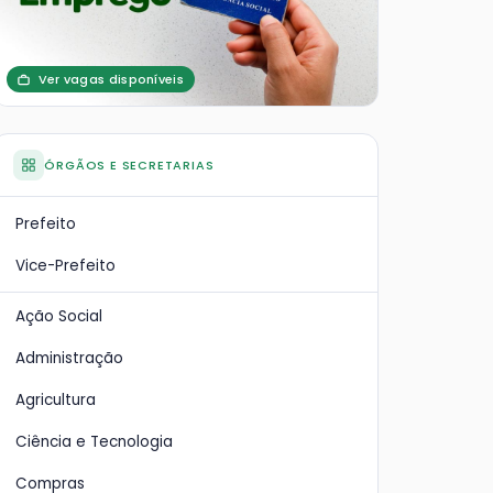
Ver vagas disponíveis
ÓRGÃOS E SECRETARIAS
Prefeito
Vice-Prefeito
Ação Social
Administração
Agricultura
Ciência e Tecnologia
Compras