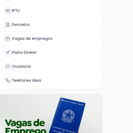
IPTU
Decretos
Vagas de empregos
Plano Diretor
Ouvidoria
Telefones úteis