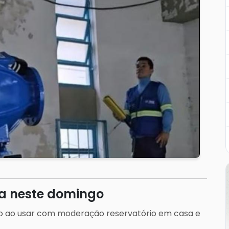
a neste domingo
o ao usar com moderação reservatório em casa e