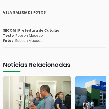
VEJA GALERIA DE FOTOS
SECOM | Prefeitura de Catalão
Texto
: Robson Macedo
Fotos:
Robson Macedo
Notícias Relacionadas