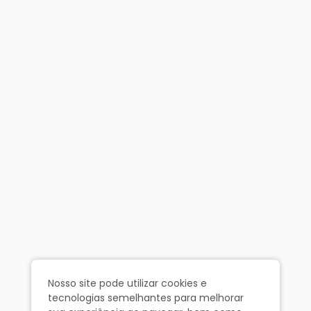
Nosso site pode utilizar cookies e
tecnologias semelhantes para melhorar