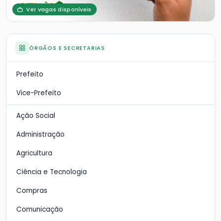
Ver vagas disponíveis
ÓRGÃOS E SECRETARIAS
Prefeito
Vice-Prefeito
Ação Social
Administração
Agricultura
Ciência e Tecnologia
Compras
Comunicação