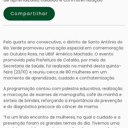
Compartilhar
Pelo quarto ano consecutivo, o distrito de Santo Antônio do
Rio Verde promoveu uma ação especial em comemoração
ao Outubro Rosa, na UBSF Américo Machado. O evento
promovido pela Prefeitura de Catalão, por meio da
Secretaria de Saúde, foi realizado na manhã desta quinta-
feira (23/10) e reuniu cerca de 80 mulheres em um
momento de aprendizado, cuidado e confraternização.
A programação contou com palestra educativa, realização
e marcação de exames de mamografia, café da manhã e
sorteio de brindes, reforçando a importância da prevenção
e do diagnóstico precoce do câncer de mama.
“Foi um lindo encontro de mulheres, no qual o cuidado e a
prevenção foram os grandes temas do dia. Tivemos uma