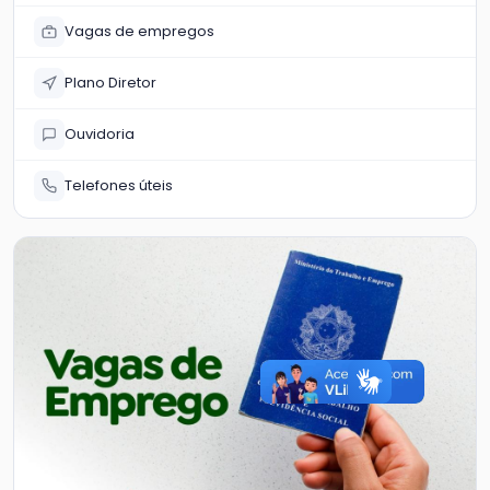
Vagas de empregos
Plano Diretor
Ouvidoria
Telefones úteis