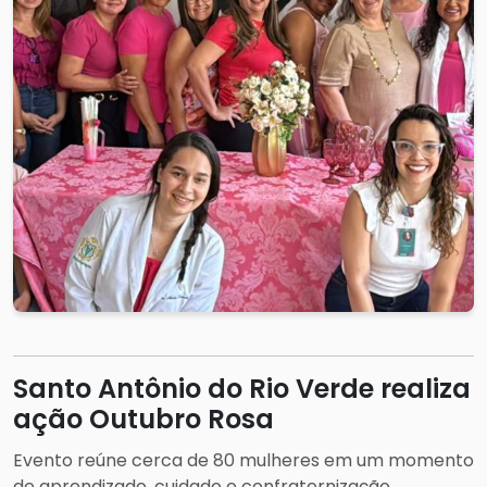
Santo Antônio do Rio Verde realiza
ação Outubro Rosa
Evento reúne cerca de 80 mulheres em um momento
de aprendizado, cuidado e confraternização