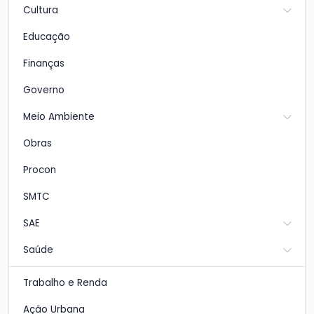
Cultura
Educação
Finanças
Governo
Meio Ambiente
Obras
Procon
SMTC
SAE
Saúde
Trabalho e Renda
Ação Urbana