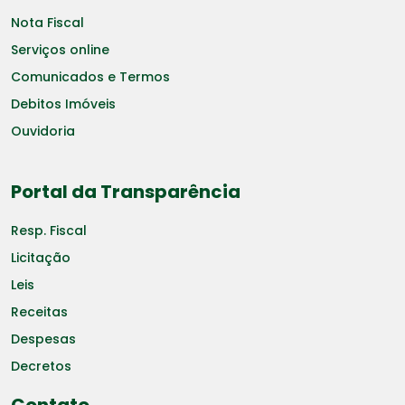
Nota Fiscal
Serviços online
Comunicados e Termos
Debitos Imóveis
Ouvidoria
Portal da Transparência
Resp. Fiscal
Licitação
Leis
Receitas
Despesas
Decretos