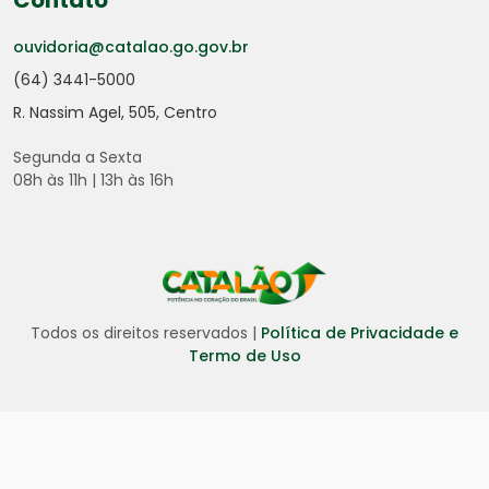
Contato
ouvidoria@catalao.go.gov.br
(64) 3441-5000
R. Nassim Agel, 505, Centro
Segunda a Sexta
08h às 11h | 13h às 16h
Todos os direitos reservados |
Política de Privacidade e
Termo de Uso