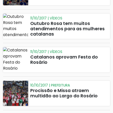
11/10/2017 | VÍDEOS
Outubro Rosa tem muitos
atendimentos para as mulheres
catalanas
11/10/2017 | VÍDEOS
Catalanos aprovam Festa do
Rosário
10/10/2017 | PREFEITURA
Procissão e Missa atraem
multidão ao Largo do Rosário