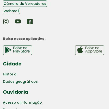
Câmara de Vereadores
Webmail
Baixe nosso aplicativo:
Cidade
História
Dados geográficos
Ouvidoria
Acesso a Informação