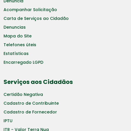
Denuncia
Acompanhar Solicitação
Carta de Serviços ao Cidadão
Denuncias
Mapa do Site
Telefones úteis
Estatísticas
Encarregado LGPD
Serviços aos Cidadãos
Certidão Negativa
Cadastro de Contribuinte
Cadastro de Fornecedor
IPTU
ITR - Valor Terra Nua