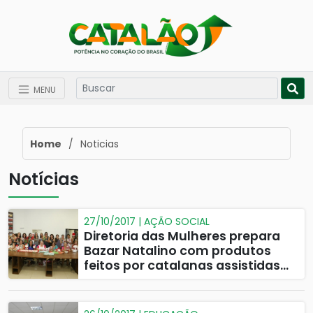
MENU
Home
/
Noticias
Notícias
27/10/2017 | AÇÃO SOCIAL
Diretoria das Mulheres prepara
Bazar Natalino com produtos
feitos por catalanas assistidas
em projetos sociais