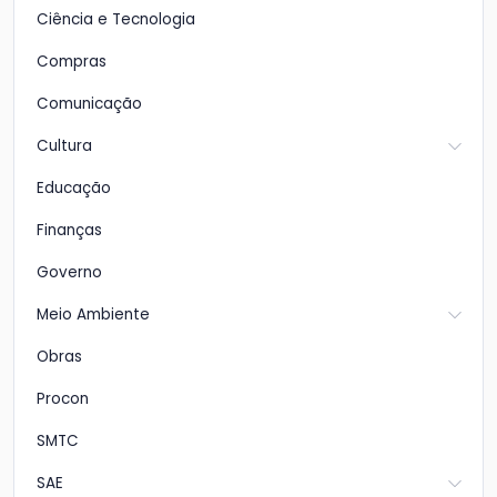
Ciência e Tecnologia
Compras
Comunicação
Cultura
Educação
Finanças
Governo
Meio Ambiente
Obras
Procon
SMTC
SAE