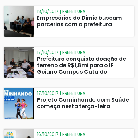
18/10/2017 | PREFEITURA
Empresários do Dimic buscam
parcerias com a prefeitura
17/10/2017 | PREFEITURA
Prefeitura conquista doação de
terreno de R$1,8mi para o IF
Goiano Campus Catalão
17/10/2017 | PREFEITURA
Projeto Caminhando com Saúde
começa nesta terça-feira
16/10/2017 | PREFEITURA