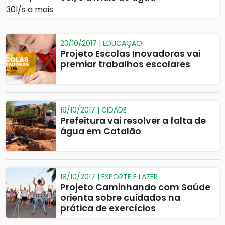
23/10/2017 | EDUCAÇÃO
Projeto Escolas Inovadoras vai
premiar trabalhos escolares
19/10/2017 | CIDADE
Prefeitura vai resolver a falta de
água em Catalão
18/10/2017 | ESPORTE E LAZER
Projeto Caminhando com Saúde
orienta sobre cuidados na
prática de exercícios