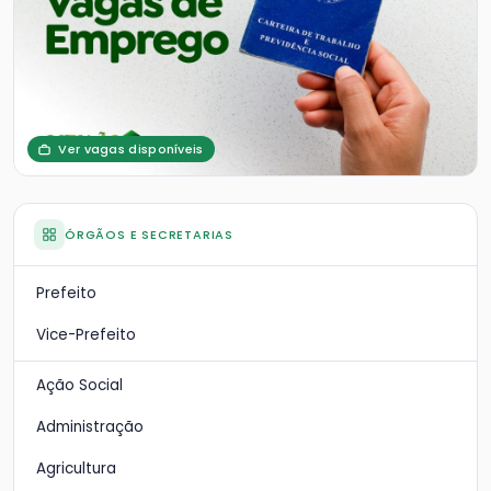
Ver vagas disponíveis
ÓRGÃOS E SECRETARIAS
Prefeito
Vice-Prefeito
Ação Social
Administração
Agricultura