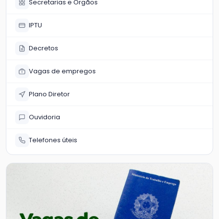
Secretarias e Órgãos
IPTU
Decretos
Vagas de empregos
Plano Diretor
Ouvidoria
Telefones úteis