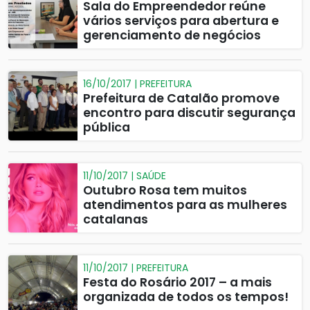
Sala do Empreendedor reúne
vários serviços para abertura e
gerenciamento de negócios
16/10/2017 | PREFEITURA
Prefeitura de Catalão promove
encontro para discutir segurança
pública
11/10/2017 | SAÚDE
Outubro Rosa tem muitos
atendimentos para as mulheres
catalanas
11/10/2017 | PREFEITURA
Festa do Rosário 2017 – a mais
organizada de todos os tempos!