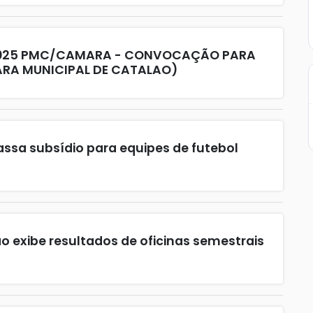
2025 PMC/CAMARA - CONVOCAÇÃO PARA
A MUNICIPAL DE CATALAO)
assa subsídio para equipes de futebol
o exibe resultados de oficinas semestrais