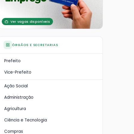
Ver vagas disponíveis
ÓRGÃOS E SECRETARIAS
Prefeito
Vice-Prefeito
Ação Social
Administração
Agricultura
Ciência e Tecnologia
Compras