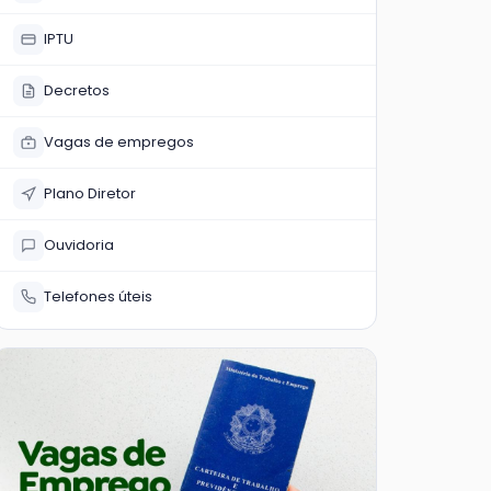
IPTU
Decretos
Vagas de empregos
Plano Diretor
Ouvidoria
Telefones úteis