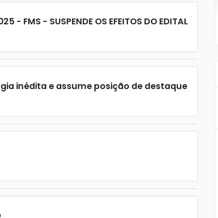
025 - FMS - SUSPENDE OS EFEITOS DO EDITAL
gia inédita e assume posição de destaque
O