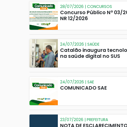
28/07/2026 | CONCURSOS
Concurso Público Nº 03/2
NR 12/2026
24/07/2026 | SAÚDE
Catalão inaugura tecnolo
na saúde digital no SUS
24/07/2026 | SAE
COMUNICADO SAE
23/07/2026 | PREFEITURA
NOTA DE ESCLARECIMENT