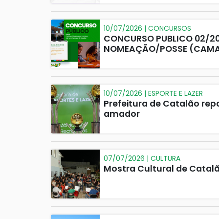
10/07/2026 | CONCURSOS
CONCURSO PUBLICO 02/
NOMEAÇÃO/POSSE (CAMAR
10/07/2026 | ESPORTE E LAZER
Prefeitura de Catalão rep
amador
07/07/2026 | CULTURA
Mostra Cultural de Catalã