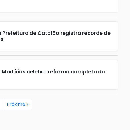
a Prefeitura de Catalão registra recorde de
as
Martírios celebra reforma completa do
Próximo »