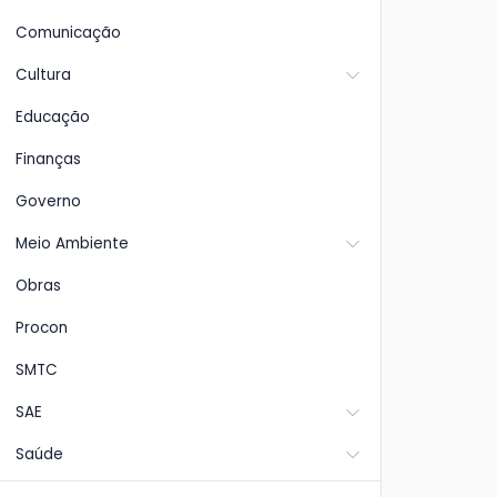
Comunicação
Cultura
Educação
Finanças
Governo
Meio Ambiente
Obras
Procon
SMTC
SAE
Saúde