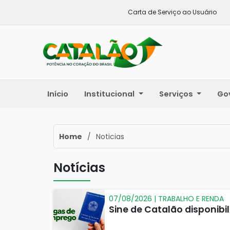
Carta de Serviço ao Usuário
Início
Institucional
Serviços
Go
Home
/
Noticias
Notícias
07/08/2026 | TRABALHO E RENDA
Sine de Catalão disponib