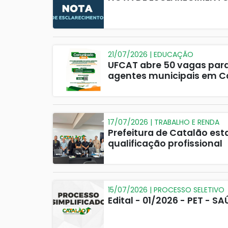
21/07/2026 | EDUCAÇÃO
UFCAT abre 50 vagas para
agentes municipais em C
17/07/2026 | TRABALHO E RENDA
Prefeitura de Catalão est
qualificação profissional
15/07/2026 | PROCESSO SELETIVO
Edital - 01/2026 - PET - S