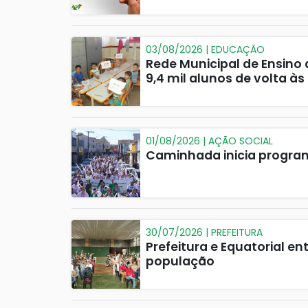
03/08/2026 | EDUCAÇÃO
Rede Municipal de Ensino
9,4 mil alunos de volta às
01/08/2026 | AÇÃO SOCIAL
Caminhada inicia program
30/07/2026 | PREFEITURA
Prefeitura e Equatorial e
população