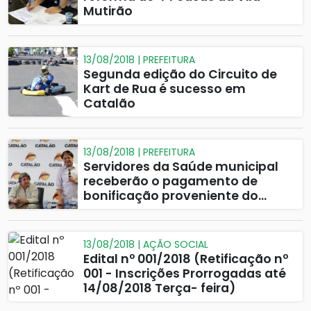
Mutirão
13/08/2018 | PREFEITURA
Segunda edição do Circuito de
Kart de Rua é sucesso em
Catalão
13/08/2018 | PREFEITURA
Servidores da Saúde municipal
receberão o pagamento de
bonificação proveniente do
PMAQ
13/08/2018 | AÇÃO SOCIAL
Edital nº 001/2018 (Retificação nº
001 - Inscrições Prorrogadas até
14/08/2018 Terça- feira)