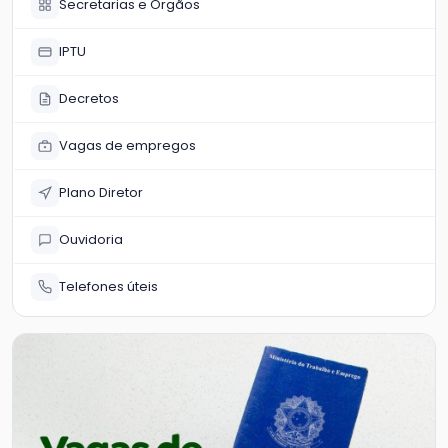
Secretarias e Órgãos
IPTU
Decretos
Vagas de empregos
Plano Diretor
Ouvidoria
Telefones úteis