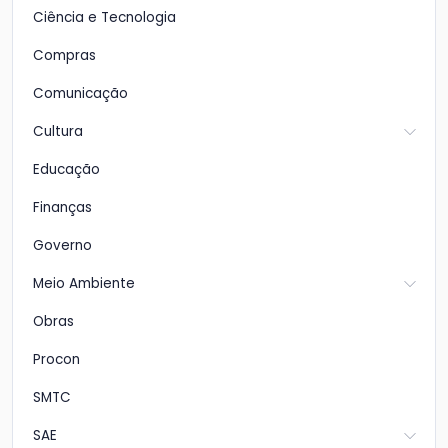
Ciência e Tecnologia
Compras
Comunicação
Cultura
Educação
Finanças
Governo
Meio Ambiente
Obras
Procon
SMTC
SAE