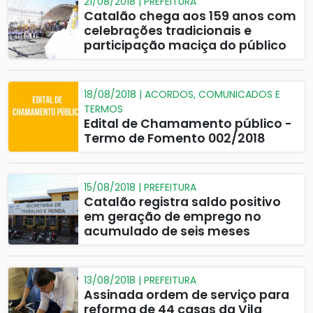
21/08/2018 | PREFEITURA
Catalão chega aos 159 anos com
celebrações tradicionais e
participação maciça do público
18/08/2018 | ACORDOS, COMUNICADOS E
TERMOS
Edital de Chamamento público -
Termo de Fomento 002/2018
15/08/2018 | PREFEITURA
Catalão registra saldo positivo
em geração de emprego no
acumulado de seis meses
13/08/2018 | PREFEITURA
Assinada ordem de serviço para
reforma de 44 casas da Vila