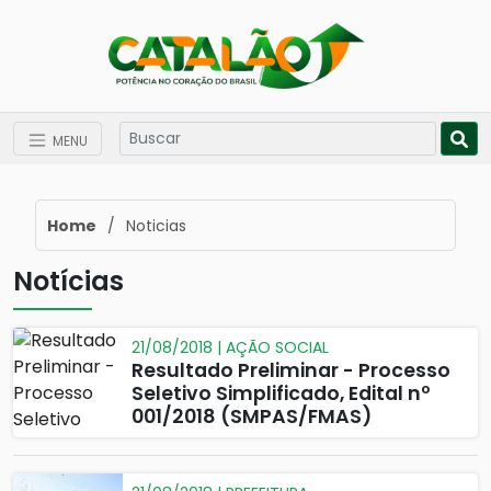
MENU
Home
/
Noticias
Notícias
21/08/2018 | AÇÃO SOCIAL
Resultado Preliminar - Processo
Seletivo Simplificado, Edital nº
001/2018 (SMPAS/FMAS)