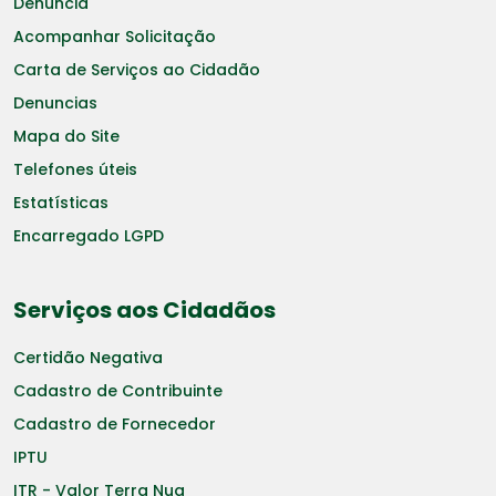
Denuncia
Acompanhar Solicitação
Carta de Serviços ao Cidadão
Denuncias
Mapa do Site
Telefones úteis
Estatísticas
Encarregado LGPD
Serviços aos Cidadãos
Certidão Negativa
Cadastro de Contribuinte
Cadastro de Fornecedor
IPTU
ITR - Valor Terra Nua