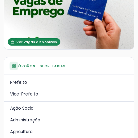
Ver vagas disponíveis
ÓRGÃOS E SECRETARIAS
Prefeito
Vice-Prefeito
Ação Social
Administração
Agricultura