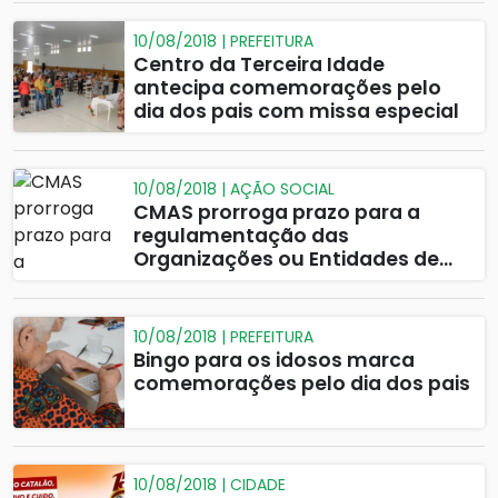
10/08/2018 | PREFEITURA
Centro da Terceira Idade
antecipa comemorações pelo
dia dos pais com missa especial
10/08/2018 | AÇÃO SOCIAL
CMAS prorroga prazo para a
regulamentação das
Organizações ou Entidades de
Assistência Social - Resolução nº
007/2018
10/08/2018 | PREFEITURA
Bingo para os idosos marca
comemorações pelo dia dos pais
10/08/2018 | CIDADE