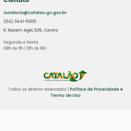
Contato
ouvidoria@catalao.go.gov.br
(64) 3441-5000
R. Nassim Agel, 505, Centro
Segunda a Sexta
08h às 11h | 13h às 16h
Todos os direitos reservados |
Política de Privacidade e
Termo de Uso