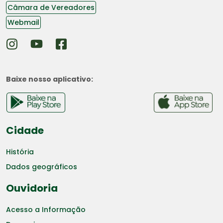
Câmara de Vereadores
Webmail
Baixe nosso aplicativo:
Cidade
História
Dados geográficos
Ouvidoria
Acesso a Informação