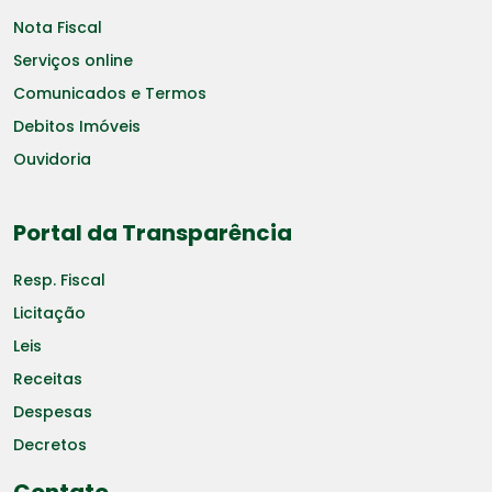
Nota Fiscal
Serviços online
Comunicados e Termos
Debitos Imóveis
Ouvidoria
Portal da Transparência
Resp. Fiscal
Licitação
Leis
Receitas
Despesas
Decretos