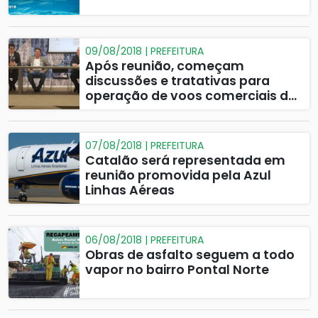
09/08/2018 | PREFEITURA
Após reunião, começam
discussões e tratativas para
operação de voos comerciais da
Azul Linhas Aéreas em Catalão
07/08/2018 | PREFEITURA
Catalão será representada em
reunião promovida pela Azul
Linhas Aéreas
06/08/2018 | PREFEITURA
Obras de asfalto seguem a todo
vapor no bairro Pontal Norte