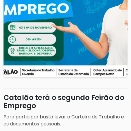
Catalão terá o segundo Feirão do
Emprego
Para participar basta levar a Carteira de Trabalho e
os documentos pessoais.