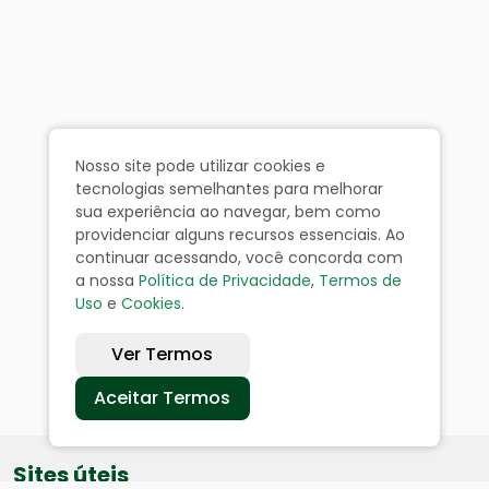
Nosso site pode utilizar cookies e
tecnologias semelhantes para melhorar
sua experiência ao navegar, bem como
providenciar alguns recursos essenciais. Ao
continuar acessando, você concorda com
a nossa
Política de Privacidade
,
Termos de
Uso
e
Cookies
.
Ver Termos
Aceitar Termos
Sites úteis