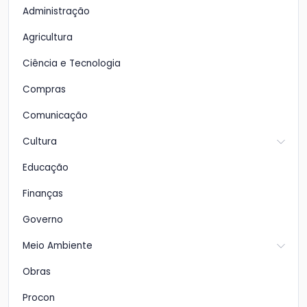
Administração
Agricultura
Ciência e Tecnologia
Compras
Comunicação
Cultura
Educação
Finanças
Governo
Meio Ambiente
Obras
Procon