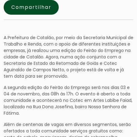
Compartilhar
A Prefeitura de Catalão, por meio da Secretaria Municipal de
Trabalho e Renda, com o apoio de diferentes instituições e
empresas, já realizou uma edição do Feirão do Emprego na
cidade de Catalão. Agora, numa ação conjunta com a
Secretaria de Estado da Retomada de Goiás e Cotec
Aguinaldo de Campos Netto, o projeto está de volta e já
tem data para ser promovido.
A segunda edição do Feirão do Emprego será nos dias 03 e
04 de novembro, das 08h às 17h. O evento é aberto a toda
comunidade e acontecerá no Cotec em Artes Labibe Faiad,
localizado na Rua Dona Josefina, bairro Nossa Senhora de
Fátima.
Além de centenas de vagas em diversos segmentos, serão
ofertados a toda comunidade serviços gratuitos como: