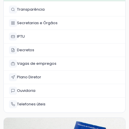
Transparência
Secretarias e Órgãos
IPTU
Decretos
Vagas de empregos
Plano Diretor
Ouvidoria
Telefones úteis