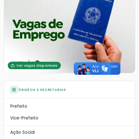
Ver vagas disponíveis
ÓRGÃOS E SECRETARIAS
Prefeito
Vice-Prefeito
Ação Social