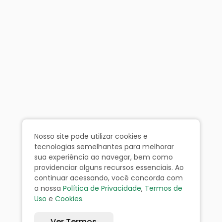
Nosso site pode utilizar cookies e
tecnologias semelhantes para melhorar
sua experiência ao navegar, bem como
providenciar alguns recursos essenciais. Ao
continuar acessando, você concorda com
a nossa
Política de Privacidade
,
Termos de
Uso
e
Cookies
.
Ver Termos