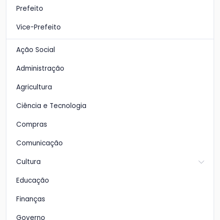
Prefeito
Vice-Prefeito
Ação Social
Administração
Agricultura
Ciência e Tecnologia
Compras
Comunicação
Cultura
Educação
Finanças
Governo