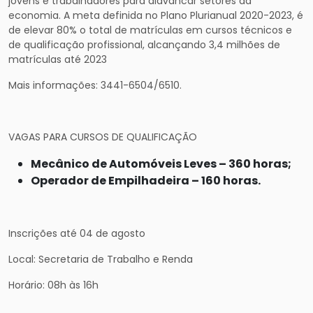
jovens e trabalhadores para alavancar setores da
economia. A meta definida no Plano Plurianual 2020-2023, é
de elevar 80% o total de matrículas em cursos técnicos e
de qualificação profissional, alcançando 3,4 milhões de
matrículas até 2023
Mais informações: 3441-6504/6510.
VAGAS PARA CURSOS DE QUALIFICAÇÃO
Mecânico de Automóveis Leves – 360 horas;
Operador de Empilhadeira – 160 horas.
Inscrições até 04 de agosto
Local: Secretaria de Trabalho e Renda
Horário: 08h às 16h