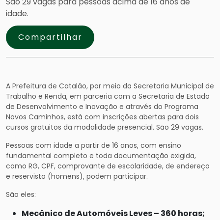
São 29 vagas para pessoas acima de 16 anos de
idade.
Compartilhar
A Prefeitura de Catalão, por meio da Secretaria Municipal de
Trabalho e Renda, em parceria com a Secretaria de Estado
de Desenvolvimento e Inovação e através do Programa
Novos Caminhos, está com inscrições abertas para dois
cursos gratuitos da modalidade presencial. São 29 vagas.
Pessoas com idade a partir de 16 anos, com ensino
fundamental completo e toda documentação exigida,
como RG, CPF, comprovante de escolaridade, de endereço
e reservista (homens), podem participar.
São eles:
Mecânico de Automóveis Leves – 360 horas;