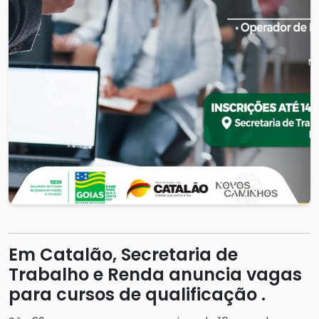
Em Catalão, Secretaria de
Trabalho e Renda anuncia vagas
para cursos de qualificação .