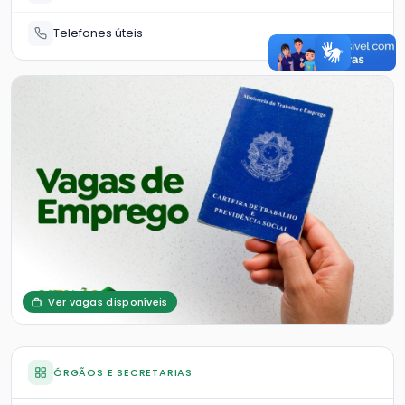
Telefones úteis
Ver vagas disponíveis
ÓRGÃOS E SECRETARIAS