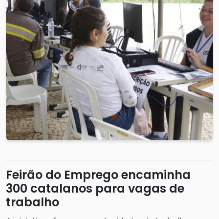
Feirão do Emprego encaminha
300 catalanos para vagas de
trabalho