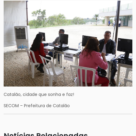
Catalão, cidade que sonha e faz!
SECOM – Prefeitura de Catalão
Notícias Relacionadas