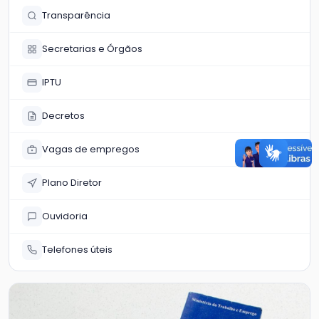
Transparência
Secretarias e Órgãos
IPTU
Decretos
Vagas de empregos
Plano Diretor
Ouvidoria
Telefones úteis