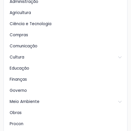
Administração
Agricultura
Ciência e Tecnologia
Compras
Comunicação
Cultura
Educação
Finanças
Governo
Meio Ambiente
Obras
Procon