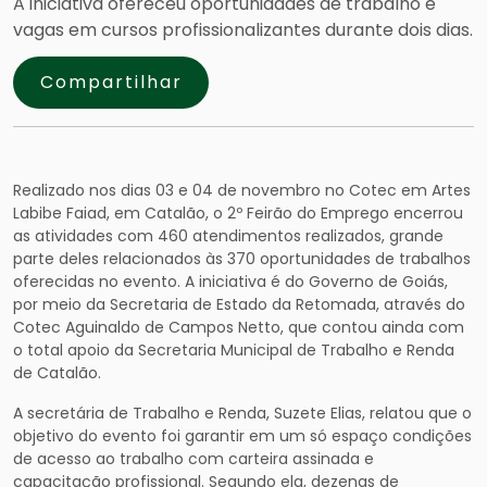
A iniciativa ofereceu oportunidades de trabalho e
vagas em cursos profissionalizantes durante dois dias.
Compartilhar
Realizado nos dias 03 e 04 de novembro no Cotec em Artes
Labibe Faiad, em Catalão, o 2º Feirão do Emprego encerrou
as atividades com 460 atendimentos realizados, grande
parte deles relacionados às 370 oportunidades de trabalhos
oferecidas no evento. A iniciativa é do Governo de Goiás,
por meio da Secretaria de Estado da Retomada, através do
Cotec Aguinaldo de Campos Netto, que contou ainda com
o total apoio da Secretaria Municipal de Trabalho e Renda
de Catalão.
A secretária de Trabalho e Renda, Suzete Elias, relatou que o
objetivo do evento foi garantir em um só espaço condições
de acesso ao trabalho com carteira assinada e
capacitação profissional. Segundo ela, dezenas de