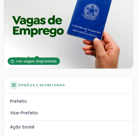
Ver vagas disponíveis
ÓRGÃOS E SECRETARIAS
Prefeito
Vice-Prefeito
Ação Social