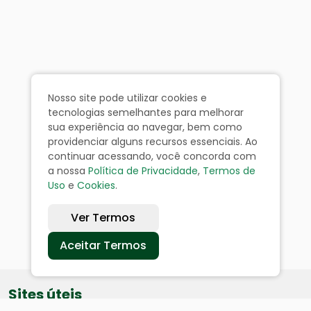
Nosso site pode utilizar cookies e
tecnologias semelhantes para melhorar
sua experiência ao navegar, bem como
providenciar alguns recursos essenciais. Ao
continuar acessando, você concorda com
a nossa
Política de Privacidade
,
Termos de
Uso
e
Cookies
.
Ver Termos
Aceitar Termos
Sites úteis