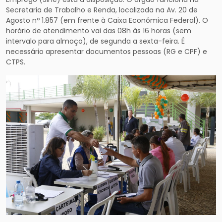
Secretaria de Trabalho e Renda, localizada na Av. 20 de
Agosto nº 1.857 (em frente à Caixa Econômica Federal). O
horário de atendimento vai das 08h às 16 horas (sem
intervalo para almoço), de segunda a sexta-feira. É
necessário apresentar documentos pessoas (RG e CPF) e
CTPS.