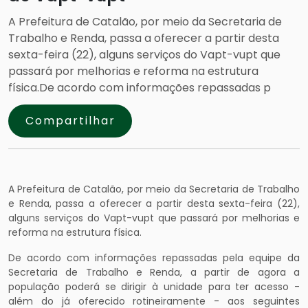
A Prefeitura de Catalão, por meio da Secretaria de
Trabalho e Renda, passa a oferecer a partir desta
sexta-feira (22), alguns serviços do Vapt-vupt que
passará por melhorias e reforma na estrutura
física.De acordo com informações repassadas p
Compartilhar
A Prefeitura de Catalão, por meio da Secretaria de Trabalho
e Renda, passa a oferecer a partir desta sexta-feira (22),
alguns serviços do Vapt-vupt que passará por melhorias e
reforma na estrutura física.
De acordo com informações repassadas pela equipe da
Secretaria de Trabalho e Renda, a partir de agora a
população poderá se dirigir à unidade para ter acesso -
além do já oferecido rotineiramente - aos seguintes