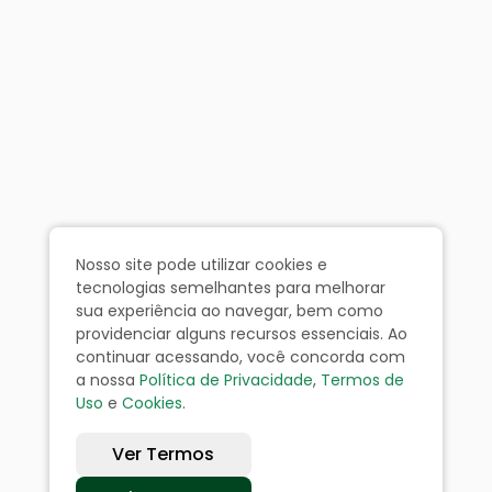
Nosso site pode utilizar cookies e
tecnologias semelhantes para melhorar
sua experiência ao navegar, bem como
providenciar alguns recursos essenciais. Ao
continuar acessando, você concorda com
a nossa
Política de Privacidade
,
Termos de
Uso
e
Cookies
.
Ver Termos