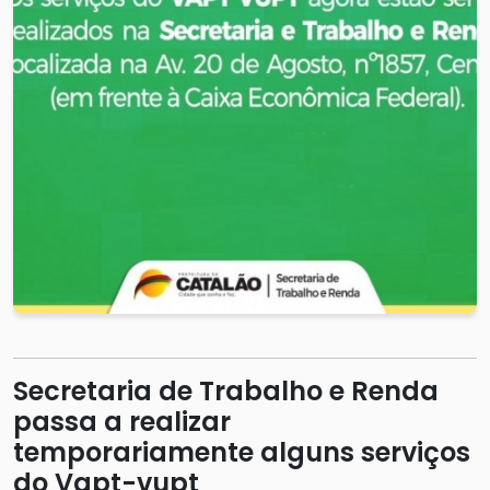
Secretaria de Trabalho e Renda
passa a realizar
temporariamente alguns serviços
do Vapt-vupt