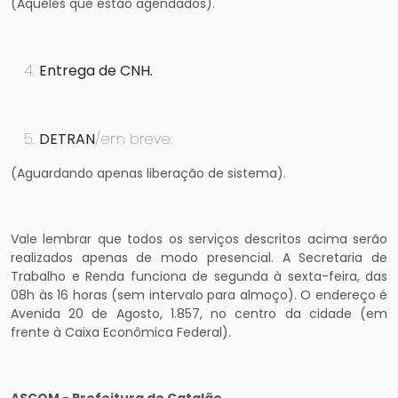
(Aqueles que estão agendados).
Entrega de CNH.
DETRAN
/em breve:
(Aguardando apenas liberação de sistema).
Vale lembrar que todos os serviços descritos acima serão
realizados apenas de modo presencial. A Secretaria de
Trabalho e Renda funciona de segunda à sexta-feira, das
08h às 16 horas (sem intervalo para almoço). O endereço é
Avenida 20 de Agosto, 1.857, no centro da cidade (em
frente à Caixa Econômica Federal).