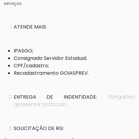
serviços:
ATENDE MAIS:
IPASGO;
Consignado Servidor Estadual;
CPF/cadastro;
Recadastramento GOIASPREV.
ENTREGA DE INDENTIDADE:
Obrigatório
apresentar protocolo.
SOLICITAÇÃO DE RG: