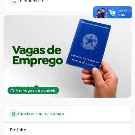
Telefones úteis
Ver vagas disponíveis
ÓRGÃOS E SECRETARIAS
Prefeito