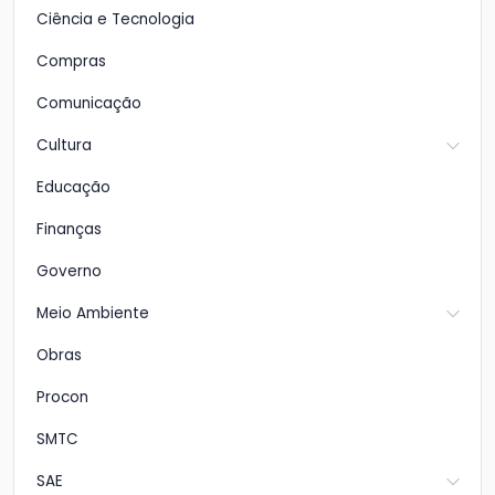
Ciência e Tecnologia
Compras
Comunicação
Cultura
Educação
Finanças
Governo
Meio Ambiente
Obras
Procon
SMTC
SAE