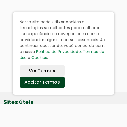
Nosso site pode utilizar cookies e
tecnologias semelhantes para melhorar
sua experiência ao navegar, bem como
providenciar alguns recursos essenciais. Ao
continuar acessando, você concorda com
a nossa
Política de Privacidade
,
Termos de
Uso
e
Cookies
.
Ver Termos
Aceitar Termos
Sites úteis
Equatorial
SAE