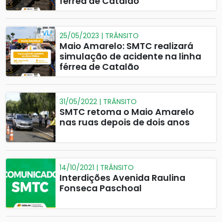
férrea de Catalão
25/05/2023 | TRÂNSITO
Maio Amarelo: SMTC realizará
simulação de acidente na linha
férrea de Catalão
31/05/2022 | TRÂNSITO
SMTC retoma o Maio Amarelo
nas ruas depois de dois anos
14/10/2021 | TRÂNSITO
Interdições Avenida Raulina
Fonseca Paschoal