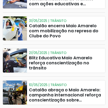
com ações educativas e
culturais
31/05/2025 | TRÂNSITO
Catalão encerra Maio Amarelo
com mobilização na represa do
Clube do Povo
21/05/2025 | TRÂNSITO
Blitz Educativa Maio Amarelo
reforça conscientização no
trânsito
10/05/2025 | TRÂNSITO
Catalão abraça o Maio Amarelo:
campanha internacional reforça
conscientização sobre
segurança no trânsito