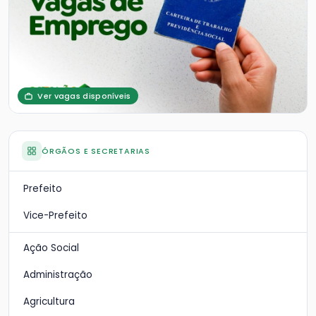
Ver vagas disponíveis
ÓRGÃOS E SECRETARIAS
Prefeito
Vice-Prefeito
Ação Social
Administração
Agricultura