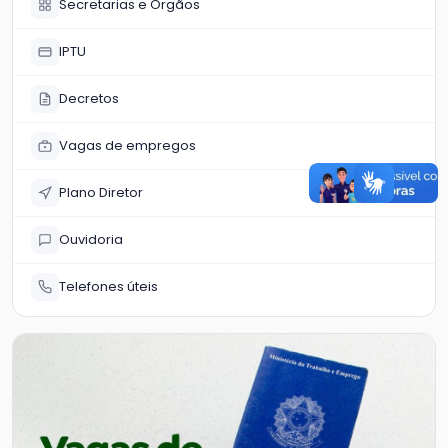
Secretarias e Órgãos
IPTU
Decretos
Vagas de empregos
Plano Diretor
Ouvidoria
Telefones úteis