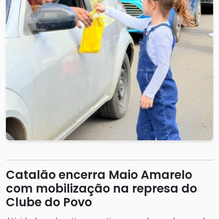
Catalão encerra Maio Amarelo
com mobilização na represa do
Clube do Povo