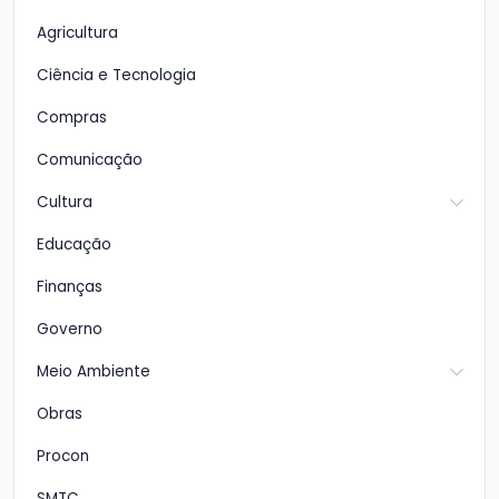
Agricultura
Ciência e Tecnologia
Compras
Comunicação
Cultura
Educação
Finanças
Governo
Meio Ambiente
Obras
Procon
SMTC