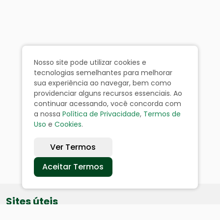
Nosso site pode utilizar cookies e
tecnologias semelhantes para melhorar
sua experiência ao navegar, bem como
providenciar alguns recursos essenciais. Ao
continuar acessando, você concorda com
a nossa
Política de Privacidade
,
Termos de
Uso
e
Cookies
.
Ver Termos
Aceitar Termos
Sites úteis