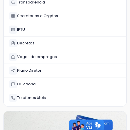
Transparência
Secretarias e Órgãos
IPTU
Decretos
Vagas de empregos
Plano Diretor
Ouvidoria
Telefones úteis