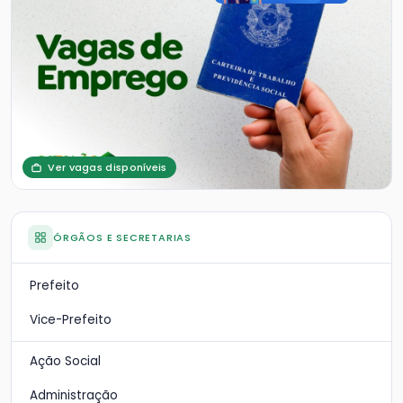
Ver vagas disponíveis
ÓRGÃOS E SECRETARIAS
Prefeito
Vice-Prefeito
Ação Social
Administração