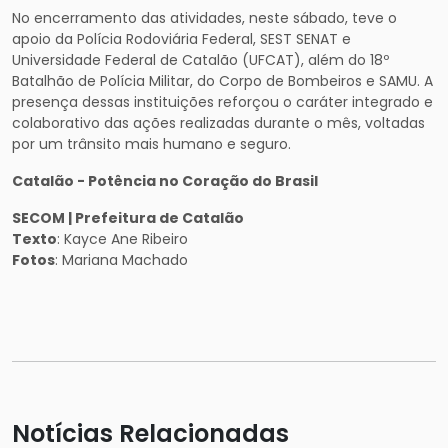
No encerramento das atividades, neste sábado, teve o
apoio da Polícia Rodoviária Federal, SEST SENAT e
Universidade Federal de Catalão (UFCAT), além do 18º
Batalhão de Polícia Militar, do Corpo de Bombeiros e SAMU. A
presença dessas instituições reforçou o caráter integrado e
colaborativo das ações realizadas durante o mês, voltadas
por um trânsito mais humano e seguro.
Catalão - Potência no Coração do Brasil
SECOM | Prefeitura de Catalão
Texto
: Kayce Ane Ribeiro
Fotos
: Mariana Machado
Notícias Relacionadas