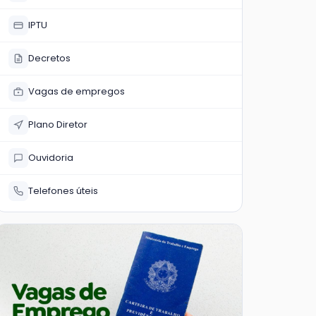
IPTU
Decretos
Vagas de empregos
Plano Diretor
Ouvidoria
Telefones úteis