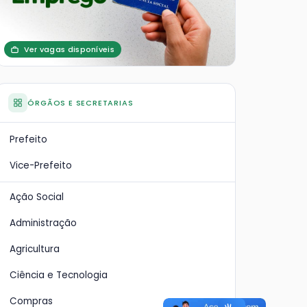
Ver vagas disponíveis
ÓRGÃOS E SECRETARIAS
Prefeito
Vice-Prefeito
Ação Social
Administração
Agricultura
Ciência e Tecnologia
Compras