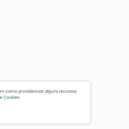
bem como providenciar alguns recursos
e
Cookies
.