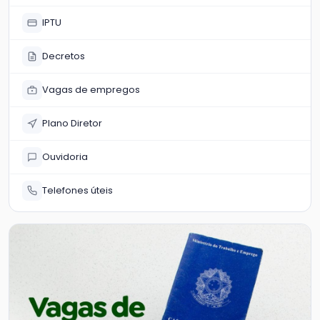
IPTU
Decretos
Vagas de empregos
Plano Diretor
Ouvidoria
Telefones úteis