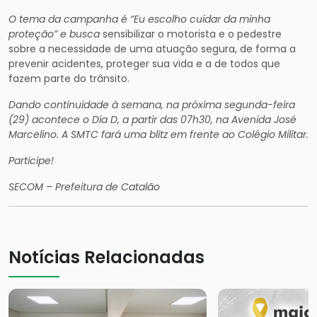
O tema da campanha é “Eu escolho cuidar da minha
proteção” e busca
sensibilizar o motorista e o pedestre
sobre a necessidade de uma atuação segura, de forma a
prevenir acidentes, proteger sua vida e a de todos que
fazem parte do trânsito.
Dando continuidade à semana, na próxima segunda-feira
(29) acontece o Dia D, a partir das 07h30, na Avenida José
Marcelino. A SMTC fará uma blitz em frente ao Colégio Militar.
Participe!
SECOM – Prefeitura de Catalão
Notícias Relacionadas