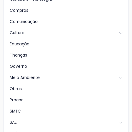
Compras
Comunicação
Cultura
Educação
Finanças
Governo
Meio Ambiente
Obras
Procon
SMTC
SAE