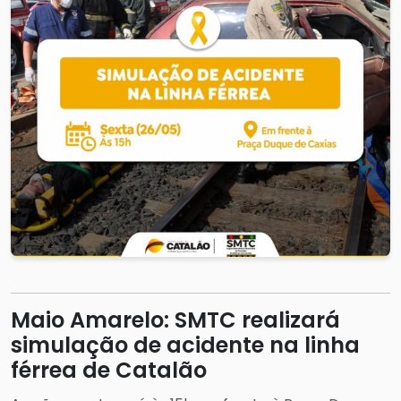
Maio Amarelo: SMTC realizará
simulação de acidente na linha
férrea de Catalão