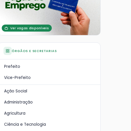
Ver vagas disponíveis
ÓRGÃOS E SECRETARIAS
Prefeito
Vice-Prefeito
Ação Social
Administração
Agricultura
Ciência e Tecnologia