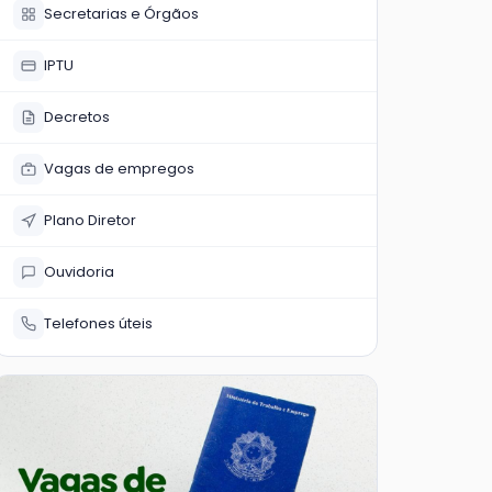
Secretarias e Órgãos
IPTU
Decretos
Vagas de empregos
Plano Diretor
Ouvidoria
Telefones úteis