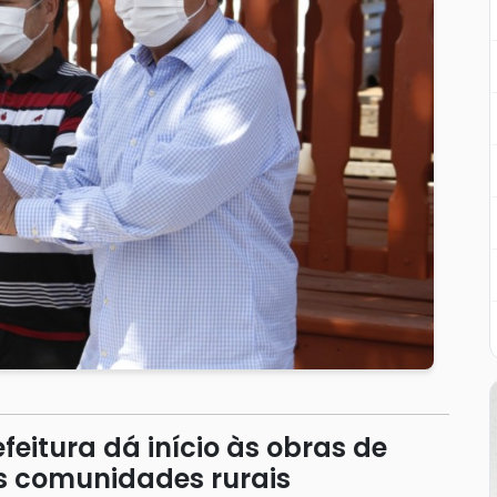
feitura dá início às obras de
s comunidades rurais