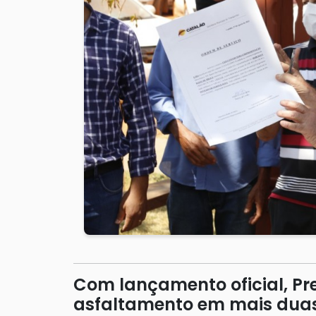
Com lançamento oficial, Pre
asfaltamento em mais dua