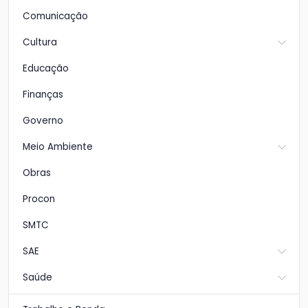
Comunicação
Cultura
Educação
Finanças
Governo
Meio Ambiente
Obras
Procon
SMTC
SAE
Saúde