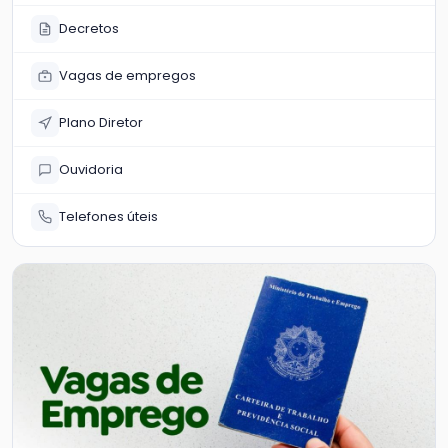
Decretos
Vagas de empregos
Plano Diretor
Ouvidoria
Telefones úteis