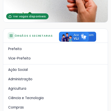
Ver vagas disponíveis
ÓRGÃOS E SECRETARIAS
Prefeito
Vice-Prefeito
Ação Social
Administração
Agricultura
Ciência e Tecnologia
Compras