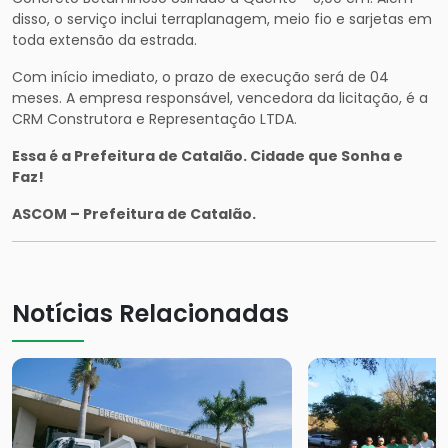
disso, o serviço inclui terraplanagem, meio fio e sarjetas em
toda extensão da estrada.
Com início imediato, o prazo de execução será de 04
meses. A empresa responsável, vencedora da licitação, é a
CRM Construtora e Representação LTDA.
Essa é a Prefeitura de Catalão. Cidade que Sonha e
Faz!
ASCOM – Prefeitura de Catalão.
Notícias Relacionadas