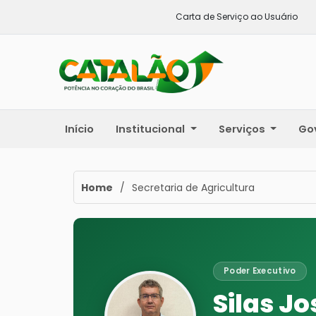
Carta de Serviço ao Usuário
Início
Institucional
Serviços
Go
Home
/
Secretaria de Agricultura
Poder Executivo
Silas Jo