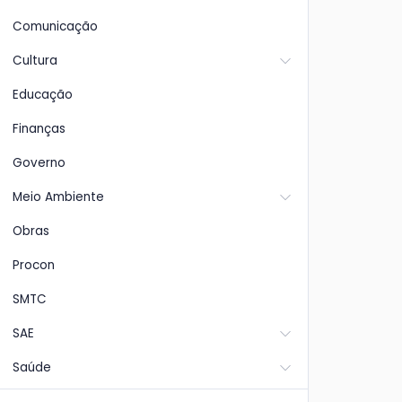
Comunicação
Cultura
Educação
Finanças
Governo
Meio Ambiente
Obras
Procon
SMTC
SAE
Saúde