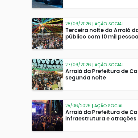
28/06/2026 | AÇÃO SOCIAL
Terceira noite do Arraiá d
público com 10 mil pesso
27/06/2026 | AÇÃO SOCIAL
Arraiá da Prefeitura de 
segunda noite
25/06/2026 | AÇÃO SOCIAL
Arraiá da Prefeitura de C
infraestrutura e atrações