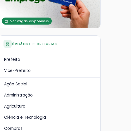
Ver vagas disponíveis
ÓRGÃOS E SECRETARIAS
Prefeito
Vice-Prefeito
Ação Social
Administração
Agricultura
Ciência e Tecnologia
Compras