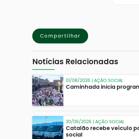
Compartilhar
Notícias Relacionadas
01/08/2026 | AÇÃO SOCIAL
Caminhada inicia program
30/06/2026 | AÇÃO SOCIAL
Catalão recebe veículo p
social