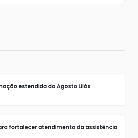
ação estendida do Agosto Lilás
ara fortalecer atendimento da assistência