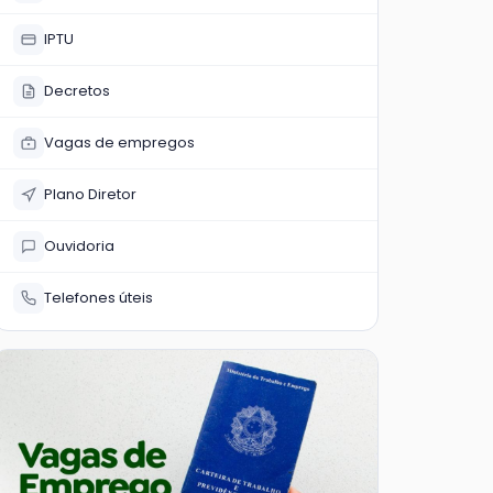
IPTU
Decretos
Vagas de empregos
Plano Diretor
Ouvidoria
Telefones úteis