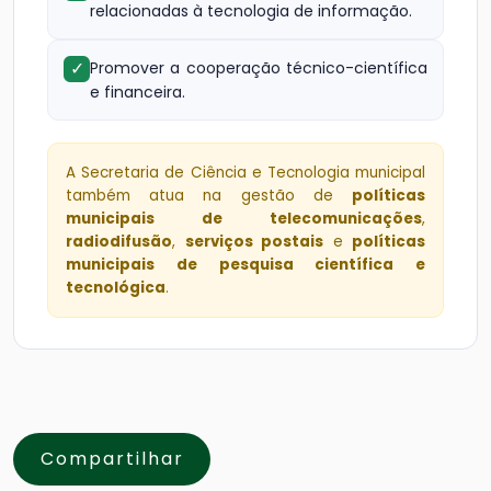
relacionadas à tecnologia de informação.
✓
Promover a cooperação técnico-científica
e financeira.
A Secretaria de Ciência e Tecnologia municipal
também atua na gestão de
políticas
municipais de telecomunicações
,
radiodifusão
,
serviços postais
e
políticas
municipais de pesquisa científica e
tecnológica
.
Compartilhar