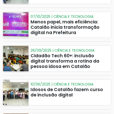
07/10/2025 | CIÊNCIA E TECNOLOGIA
Menos papel, mais eficiência:
Catalão inicia transformação
digital na Prefeitura
26/09/2025 | CIÊNCIA E TECNOLOGIA
Cidadão Tech 60+: inclusão
digital transforma a rotina da
pessoa idosa em Catalão
10/06/2025 | CIÊNCIA E TECNOLOGIA
Idosos de Catalão fazem curso
de inclusão digital