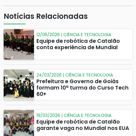
Notícias Relacionadas
12/05/2026 | CIÊNCIA E TECNOLOGIA
Equipe de robótica de Catalão
conta experiência de Mundial
24/03/2026 | CIÊNCIA E TECNOLOGIA
Prefeitura e Governo de Goiás
formam 10ª turma do Curso Tech
60+
19/03/2026 | CIÊNCIA E TECNOLOGIA
Equipe de robótica de Catalão
garante vaga no Mundial nos EUA