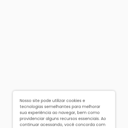
Nosso site pode utilizar cookies e
tecnologias semelhantes para melhorar
sua experiência ao navegar, bem como
providenciar alguns recursos essenciais. Ao
continuar acessando, você concorda com