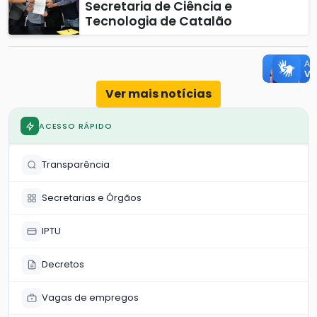
Secretaria de Ciência e
Tecnologia de Catalão
Ver mais notícias
ACESSO RÁPIDO
Transparência
Secretarias e Órgãos
IPTU
Decretos
Vagas de empregos