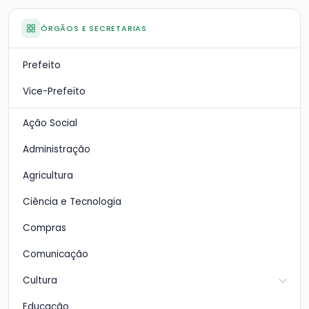
ÓRGÃOS E SECRETARIAS
Prefeito
Vice-Prefeito
Ação Social
Administração
Agricultura
Ciência e Tecnologia
Compras
Comunicação
Cultura
Educação