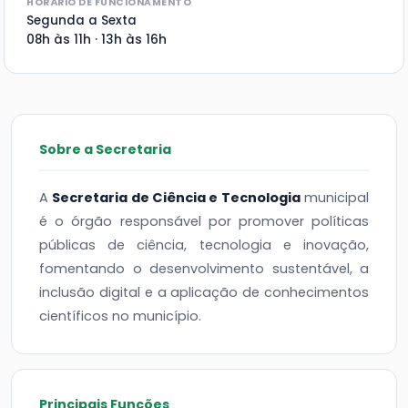
HORÁRIO DE FUNCIONAMENTO
Segunda a Sexta
08h às 11h · 13h às 16h
Sobre a Secretaria
A
Secretaria de Ciência e Tecnologia
municipal
é o órgão responsável por promover políticas
públicas de ciência, tecnologia e inovação,
fomentando o desenvolvimento sustentável, a
inclusão digital e a aplicação de conhecimentos
científicos no município.
Principais Funções