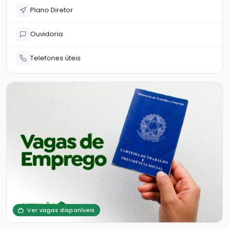
Plano Diretor
Ouvidoria
Telefones úteis
Ver vagas disponíveis