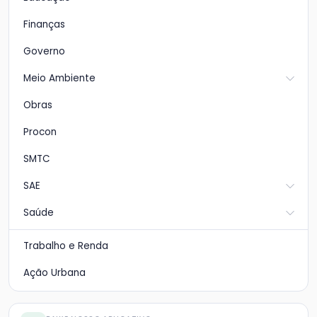
Finanças
Governo
Meio Ambiente
Obras
Procon
SMTC
SAE
Saúde
Trabalho e Renda
Ação Urbana