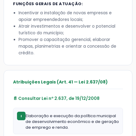
FUNÇÕES GERAIS DE ATUAÇÃO:
Incentivar a instalação de novas empresas e
apoiar empreendedores locais;
Atrair investimentos e desenvolver o potencial
turístico do município;
Promover a capacitação gerencial, elaborar
mapas, planimetrias e orientar a concessão de
crédito.
Atribuições Legais (Art. 41 — Lei 2.637/08)
📄 Consultar Lei nº 2.637, de 19/12/2008
Elaboração e execução da política municipal
I
de desenvolvimento econômico e de geração
de emprego e renda.