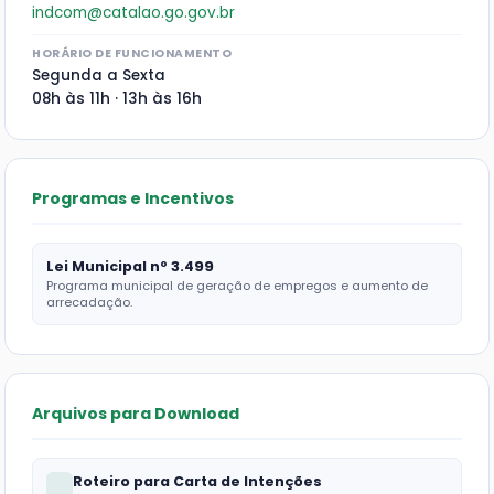
indcom@catalao.go.gov.br
HORÁRIO DE FUNCIONAMENTO
Segunda a Sexta
08h às 11h · 13h às 16h
Programas e Incentivos
Lei Municipal nº 3.499
Programa municipal de geração de empregos e aumento de
arrecadação.
Arquivos para Download
Roteiro para Carta de Intenções