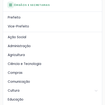
ÓRGÃOS E SECRETARIAS
Prefeito
Vice-Prefeito
Ação Social
Administração
Agricultura
Ciência e Tecnologia
Compras
Comunicação
Cultura
Educação