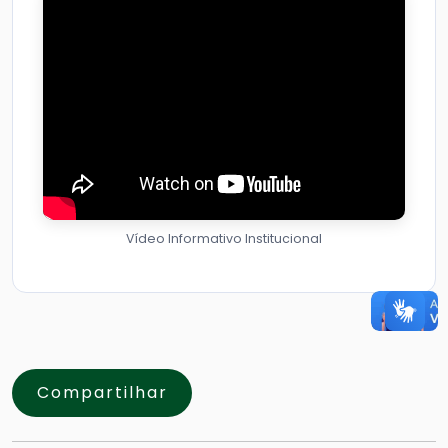
Vídeo Informativo Institucional
Compartilhar