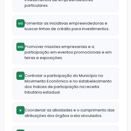
particulares.
Fomentar as iniciativas empreendedoras e
VII
buscar linhas de crédito para investimentos.
Promover missões empresariais e a
VIII
participação em eventos promocionais e em
feiras e exposições.
Controlar a participação do Município no
IX
Movimento Econômico e no estabelecimento
dos índices de participação na receita
tributária estadual.
Coordenar as atividades e o cumprimento das
X
atribuições dos órgãos a ela vinculados.