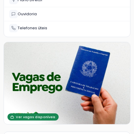
Ouvidoria
Telefones úteis
Ver vagas disponíveis