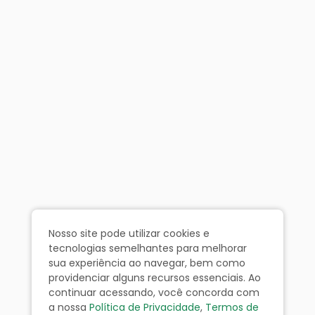
Nosso site pode utilizar cookies e
tecnologias semelhantes para melhorar
sua experiência ao navegar, bem como
providenciar alguns recursos essenciais. Ao
continuar acessando, você concorda com
a nossa
Política de Privacidade
,
Termos de