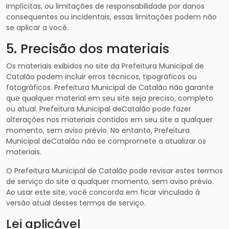
implícitas, ou limitações de responsabilidade por danos
consequentes ou incidentais, essas limitações podem não
se aplicar a você.
5. Precisão dos materiais
Os materiais exibidos no site da Prefeitura Municipal de
Catalão podem incluir erros técnicos, tipográficos ou
fotográficos. Prefeitura Municipal de Catalão não garante
que qualquer material em seu site seja preciso, completo
ou atual. Prefeitura Municipal deCatalão pode fazer
alterações nos materiais contidos em seu site a qualquer
momento, sem aviso prévio. No entanto, Prefeitura
Municipal deCatalão não se compromete a atualizar os
materiais.
O Prefeitura Municipal de Catalão pode revisar estes termos
de serviço do site a qualquer momento, sem aviso prévio.
Ao usar este site, você concorda em ficar vinculado à
versão atual desses termos de serviço.
Lei aplicável