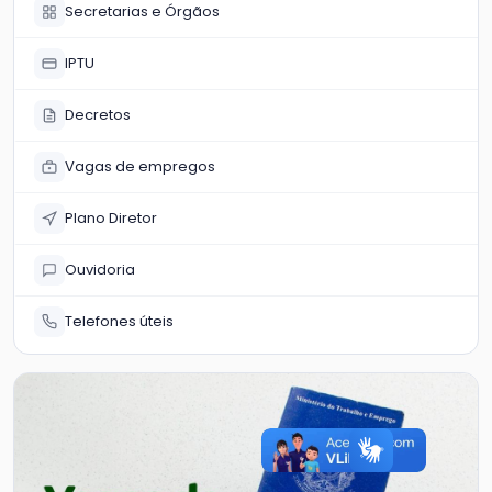
Secretarias e Órgãos
IPTU
Decretos
Vagas de empregos
Plano Diretor
Ouvidoria
Telefones úteis