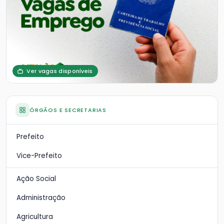
Ver vagas disponíveis
ÓRGÃOS E SECRETARIAS
Prefeito
Vice-Prefeito
Ação Social
Administração
Agricultura