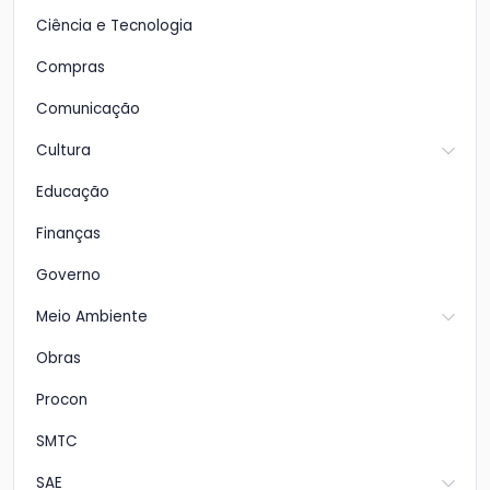
Ciência e Tecnologia
Compras
Comunicação
Cultura
Educação
Finanças
Governo
Meio Ambiente
Obras
Procon
SMTC
SAE