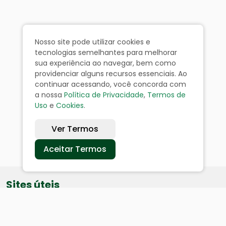
Nosso site pode utilizar cookies e
tecnologias semelhantes para melhorar
sua experiência ao navegar, bem como
providenciar alguns recursos essenciais. Ao
continuar acessando, você concorda com
a nossa
Política de Privacidade
,
Termos de
Uso
e
Cookies
.
Ver Termos
Aceitar Termos
Sites úteis
Equatorial
SAE