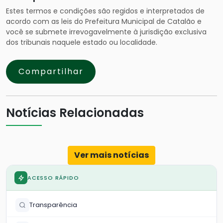
Estes termos e condições são regidos e interpretados de
acordo com as leis do Prefeitura Municipal de Catalão e
você se submete irrevogavelmente à jurisdição exclusiva
dos tribunais naquele estado ou localidade.
Compartilhar
Notícias Relacionadas
Ver mais notícias
ACESSO RÁPIDO
Transparência