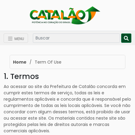
MENU
Home
/
Term Of Use
1. Termos
Ao acessar ao site da Prefeitura de Catalão concorda em
cumprir estes termos de serviço, todas as leis e
regulamentos aplicáveis ​​e concorda que é responsável pelo
cumprimento de todas as leis locais aplicáveis. Se você não
concordar com algum desses termos, está proibido de usar
ou acessar este site. Os materiais contidos neste site são
protegidos pelas leis de direitos autorais e marcas
comerciais aplicáveis.