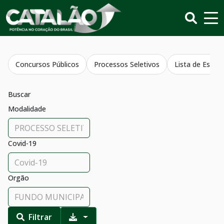
Concursos Públicos
Processos Seletivos
Lista de Estagi
Buscar
Modalidade
Covid-19
Orgão
Filtrar