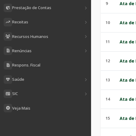
9
Ata de 
Prestação de Contas
Receitas
10
Ata de 
Recursos Humanos
11
Ata de 
Renúncias
12
Ata de 
Respons. Fiscal
Saúde
13
Ata de 
SIC
14
Ata de 
Veja Mais
15
Ata de 