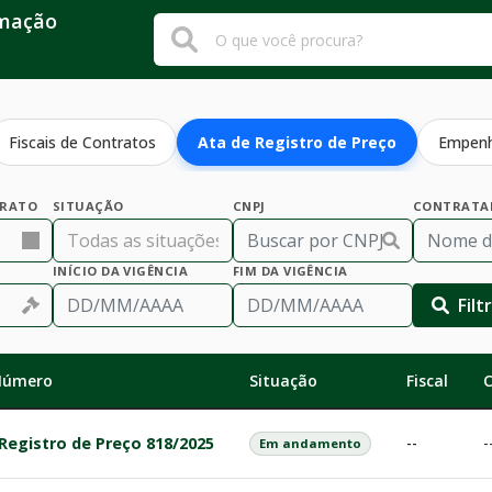
rmação
Fiscais de Contratos
Ata de Registro de Preço
Empen
TRATO
SITUAÇÃO
CNPJ
CONTRATA
INÍCIO DA VIGÊNCIA
FIM DA VIGÊNCIA
Filt
 Número
Situação
Fiscal
C
Registro de Preço 818/2025
--
-
Em andamento