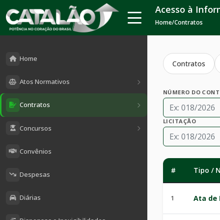
Acesso à Info
Home
/
Contratos
Home
Contratos
Atos Normativos
NÚMERO DO CON
Contratos
LICITAÇÃO
Concursos
Convênios
#
Tipo /
Despesas
Diárias
1
Ata de 