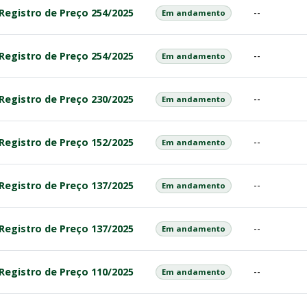
Registro de Preço 254/2025
--
Em andamento
Registro de Preço 254/2025
--
Em andamento
Registro de Preço 230/2025
--
Em andamento
Registro de Preço 152/2025
--
Em andamento
Registro de Preço 137/2025
--
Em andamento
Registro de Preço 137/2025
--
Em andamento
Registro de Preço 110/2025
--
Em andamento