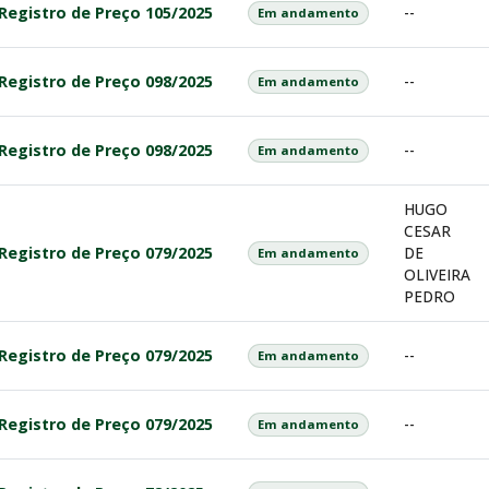
Registro de Preço 105/2025
--
Em andamento
Registro de Preço 098/2025
--
Em andamento
Registro de Preço 098/2025
--
Em andamento
HUGO
CESAR
Registro de Preço 079/2025
DE
Em andamento
OLIVEIRA
PEDRO
Registro de Preço 079/2025
--
Em andamento
Registro de Preço 079/2025
--
Em andamento