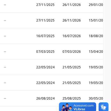
--
27/11/2025
26/11/2026
29/01/2026
--
27/11/2025
26/11/2026
15/01/2026
--
16/07/2025
16/07/2026
18/08/2025
--
07/03/2025
07/03/2026
15/04/2025
--
22/05/2024
21/05/2025
19/05/2025
--
22/05/2024
21/05/2025
19/05/2025
--
26/08/2024
25/08/2025
30/05/2025