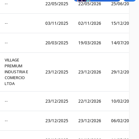
--
22/05/2025
22/05/2026
25/06/2025
--
03/11/2025
02/11/2026
15/12/2025
--
20/03/2025
19/03/2026
14/07/2025
VILLAGE
PREMIUM
INDUSTRIA E
23/12/2025
23/12/2026
29/12/2025
COMERCIO
LTDA
--
23/12/2025
22/12/2026
10/02/2026
--
23/12/2025
23/12/2026
06/02/2026