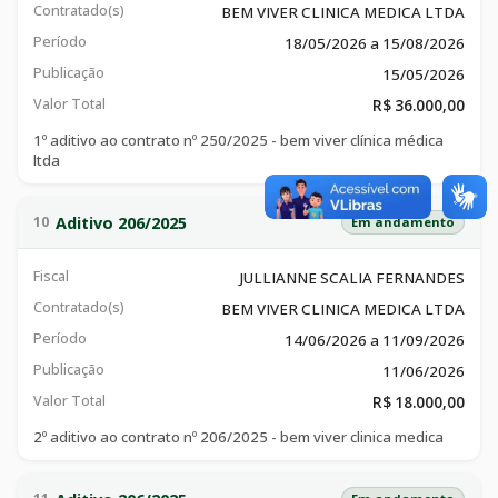
Contratado(s)
BEM VIVER CLINICA MEDICA LTDA
Período
18/05/2026 a 15/08/2026
Publicação
15/05/2026
Valor Total
R$ 36.000,00
1º aditivo ao contrato nº 250/2025 - bem viver clínica médica
ltda
Aditivo 206/2025
10
Em andamento
Fiscal
JULLIANNE SCALIA FERNANDES
Contratado(s)
BEM VIVER CLINICA MEDICA LTDA
Período
14/06/2026 a 11/09/2026
Publicação
11/06/2026
Valor Total
R$ 18.000,00
2º aditivo ao contrato nº 206/2025 - bem viver clinica medica