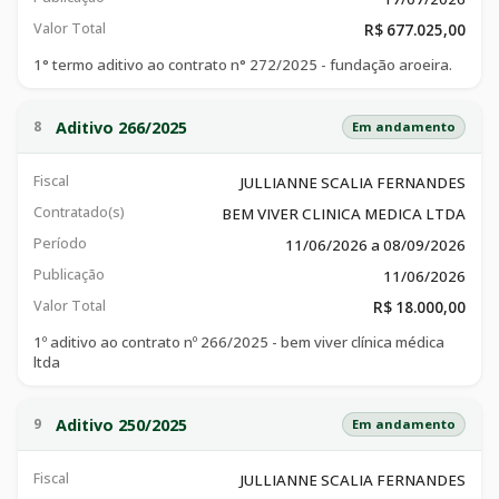
Valor Total
R$ 677.025,00
1° termo aditivo ao contrato n° 272/2025 - fundação aroeira.
Aditivo 266/2025
8
Em andamento
Fiscal
JULLIANNE SCALIA FERNANDES
Contratado(s)
BEM VIVER CLINICA MEDICA LTDA
Período
11/06/2026 a 08/09/2026
Publicação
11/06/2026
Valor Total
R$ 18.000,00
1º aditivo ao contrato nº 266/2025 - bem viver clínica médica
ltda
Aditivo 250/2025
9
Em andamento
Fiscal
JULLIANNE SCALIA FERNANDES