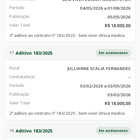
Período
04/05/2026 a 01/08/2026
Publicação
05/05/2026
Valor Total
R$ 18.000,00
3º aditivo ao contrato nº 183/2025 - bem viver clinica medica
Aditivo 183/2025
17
Em andamento
Fiscal
JULLIANNE SCALIA FERNANDES
Contratado(s)
--
Período
03/02/2026 a 03/05/2026
Publicação
03/02/2026
Valor Total
R$ 18.000,00
2º aditivo ao contrato nº 183/2025 - bem viver clinica medica
Aditivo 183/2025
18
Em andamento