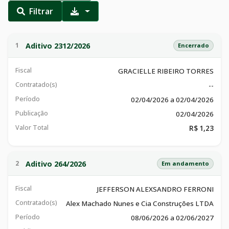
Filtrar
Aditivo 2312/2026
1
Encerrado
Fiscal
GRACIELLE RIBEIRO TORRES
Contratado(s)
--
Período
02/04/2026 a 02/04/2026
Publicação
02/04/2026
Valor Total
R$ 1,23
Aditivo 264/2026
2
Em andamento
Fiscal
JEFFERSON ALEXSANDRO FERRONI
Contratado(s)
Alex Machado Nunes e Cia Construções LTDA
Período
08/06/2026 a 02/06/2027