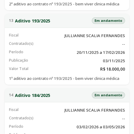
2º aditivo ao contrato nº 193/2025 - bem viver clinica médica
Aditivo 193/2025
13
Em andamento
Fiscal
JULLIANNE SCALIA FERNANDES
Contratado(s)
--
Período
20/11/2025 a 17/02/2026
Publicação
03/11/2025
Valor Total
R$ 18.000,00
1º aditivo ao contrato nº 193/2025 - bem viver clinica médica
Aditivo 184/2025
14
Em andamento
Fiscal
JULLIANNE SCALIA FERNANDES
Contratado(s)
--
Período
03/02/2026 a 03/05/2026