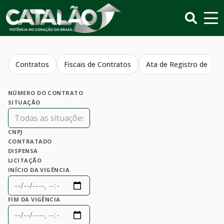
Contratos
Fiscais de Contratos
Ata de Registro de Pre
NÚMERO DO CONTRATO
SITUAÇÃO
CNPJ
CONTRATADO
DISPENSA
LICITAÇÃO
INÍCIO DA VIGÊNCIA
FIM DA VIGÊNCIA