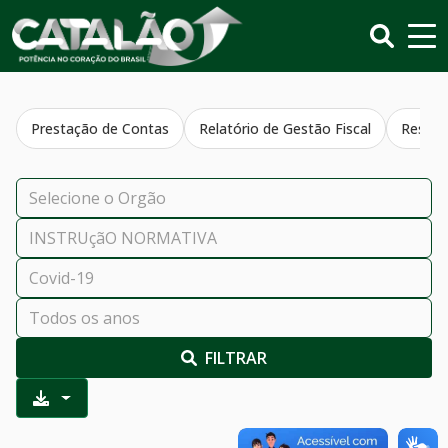
Prestação de Contas
Relatório de Gestão Fiscal
Resumo
FILTRAR