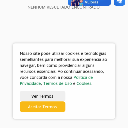
NENHUM RESULTADO ENCONTRADO.
Nosso site pode utilizar cookies e tecnologias
semelhantes para melhorar sua experiência ao
navegar, bem como providenciar alguns
recursos essenciais. Ao continuar acessando,
você concorda com a nossa
Política de
Privacidade
,
Termos de Uso
e
Cookies
.
Ver Termos
Aceitar Termos