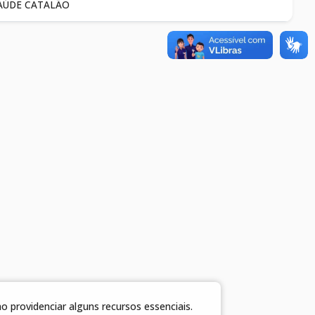
AÚDE CATALÃO
 providenciar alguns recursos essenciais.