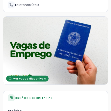
Telefones úteis
Ver vagas disponíveis
ÓRGÃOS E SECRETARIAS