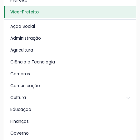
Prefeito
Vice-Prefeito
Ação Social
Administração
Agricultura
Ciência e Tecnologia
Compras
Comunicação
Cultura
Educação
Finanças
Governo