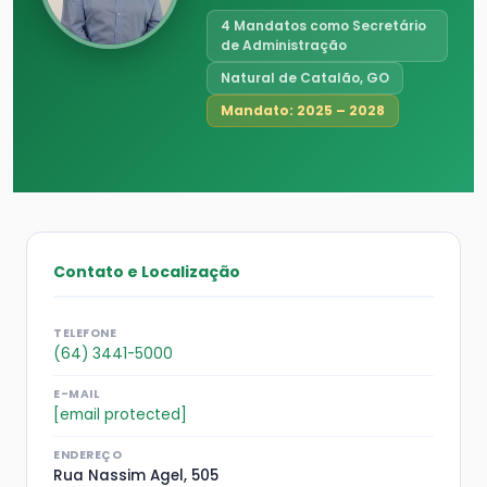
4 Mandatos como Secretário
de Administração
Natural de Catalão, GO
Mandato: 2025 – 2028
Contato e Localização
TELEFONE
(64) 3441-5000
E-MAIL
[email protected]
ENDEREÇO
Rua Nassim Agel, 505