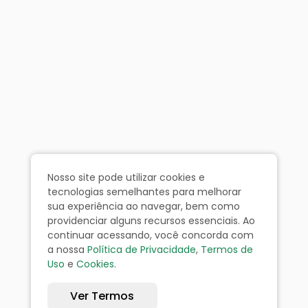
Nosso site pode utilizar cookies e
tecnologias semelhantes para melhorar
sua experiência ao navegar, bem como
providenciar alguns recursos essenciais. Ao
continuar acessando, você concorda com
a nossa
Política de Privacidade
,
Termos de
Uso
e
Cookies
.
Ver Termos