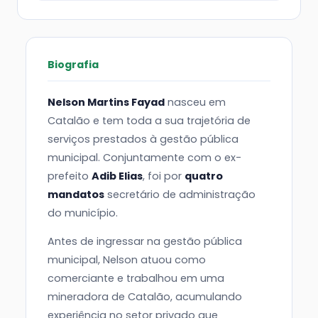
Biografia
Nelson Martins Fayad
nasceu em
Catalão e tem toda a sua trajetória de
serviços prestados à gestão pública
municipal. Conjuntamente com o ex-
prefeito
Adib Elias
, foi por
quatro
mandatos
secretário de administração
do município.
Antes de ingressar na gestão pública
municipal, Nelson atuou como
comerciante e trabalhou em uma
mineradora de Catalão, acumulando
experiência no setor privado que