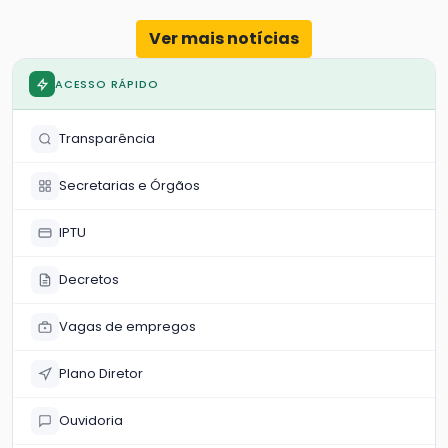
Ver mais notícias
ACESSO RÁPIDO
Transparência
Secretarias e Órgãos
IPTU
Decretos
Vagas de empregos
Plano Diretor
Ouvidoria